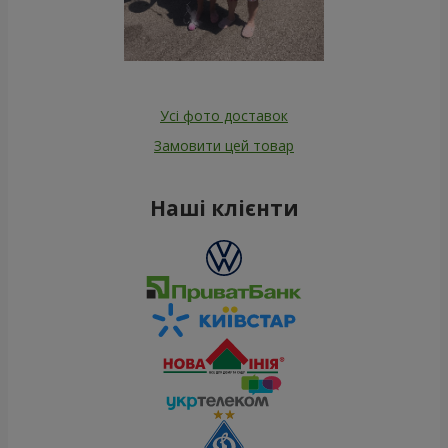
Усі фото доставок
Замовити цей товар
Наші клієнти