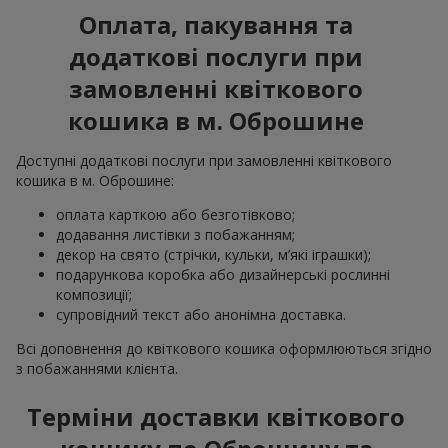
Оплата, пакування та
додаткові послуги при
замовленні квіткового
кошика в м. Оброшине
Доступні додаткові послуги при замовленні квіткового
кошика в м. Оброшине:
оплата карткою або безготівково;
додавання листівки з побажанням;
декор на свято (стрічки, кульки, м’які іграшки);
подарункова коробка або дизайнерські рослинні
композиції;
супровідний текст або анонімна доставка.
Всі доповнення до квіткового кошика оформлюються згідно
з побажаннями клієнта.
Терміни доставки квіткового