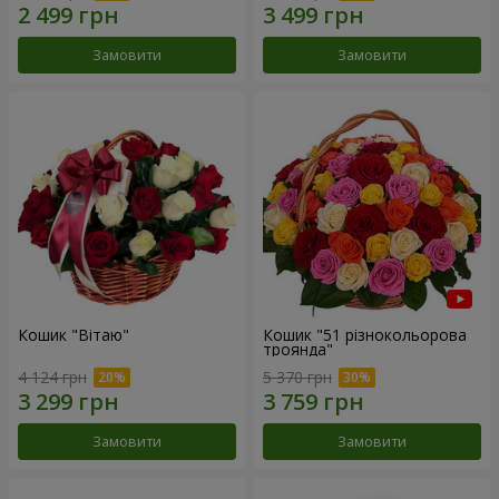
Замовити
Замовити
Кошик "Вітаю"
Кошик "51 різнокольорова
троянда"
4 124 грн
5 370 грн
Замовити
Замовити