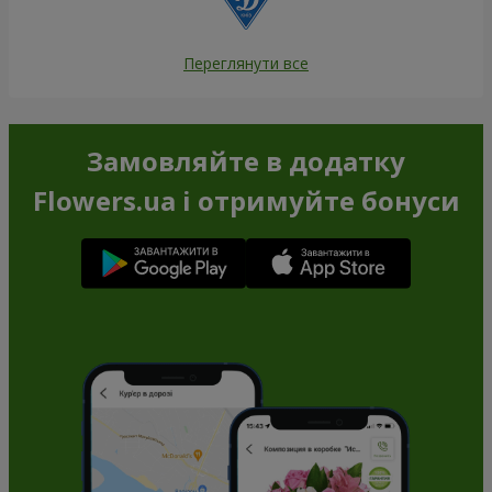
Переглянути все
Замовляйте в додатку
Flowers.ua і отримуйте бонуси