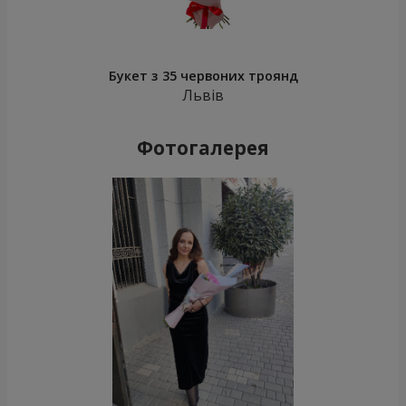
Букет з 35 червоних троянд
Львів
Фотогалерея