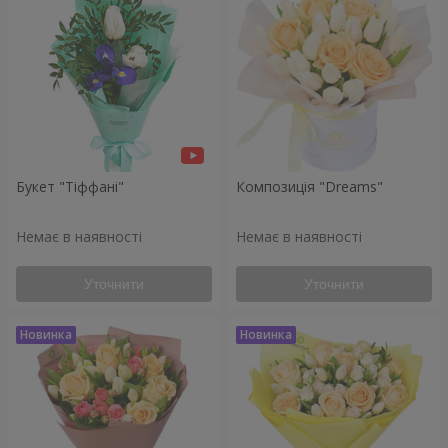
Букет "Тіффані"
Композиція "Dreams"
Немає в наявності
Немає в наявності
Уточнити
Уточнити