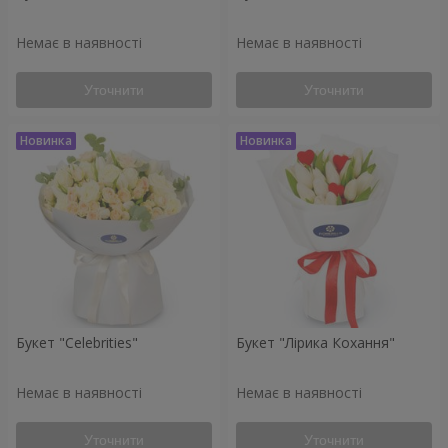
Немає в наявності
Немає в наявності
Уточнити
Уточнити
Букет "Celebrities"
Букет "Лірика Кохання"
Немає в наявності
Немає в наявності
Уточнити
Уточнити