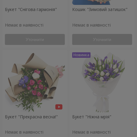
Букет "Снігова гармонія"
Кошик "Зимовий затишок"
Немає в наявності
Немає в наявності
Уточнити
Уточнити
Букет "Прекрасна весна!"
Букет "Ніжна мрія"
Немає в наявності
Немає в наявності