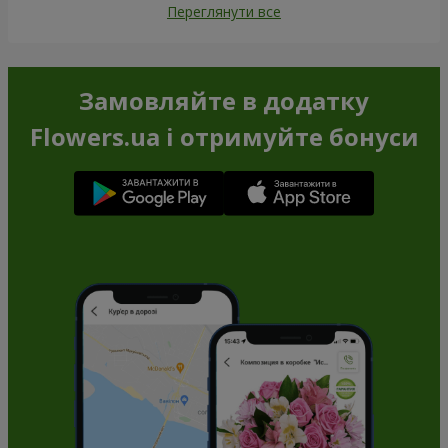
Переглянути все
Замовляйте в додатку
Flowers.ua і отримуйте бонуси