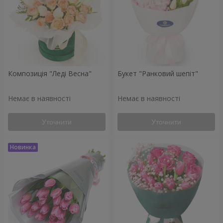
Композиція "Леді Весна"
Букет "Ранковий шепіт"
Немає в наявності
Немає в наявності
Уточнити
Уточнити