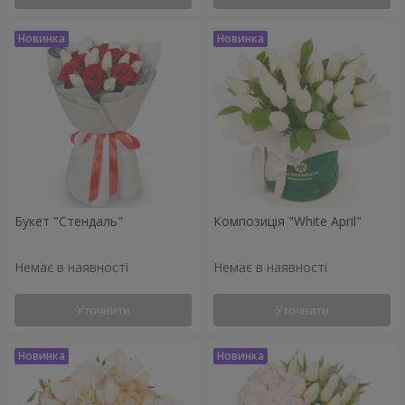
Букет "Стендаль"
Композиція "White April"
Немає в наявності
Немає в наявності
Уточнити
Уточнити