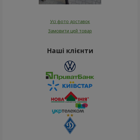
Усі фото доставок
Замовити цей товар
Наші клієнти