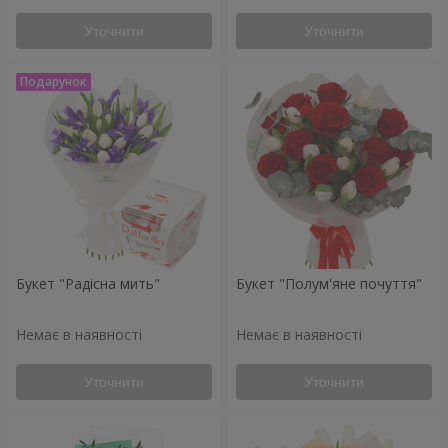
Уточнити
Уточнити
Букет "Радісна мить"
Букет "Полум'яне почуття"
Немає в наявності
Немає в наявності
Уточнити
Уточнити