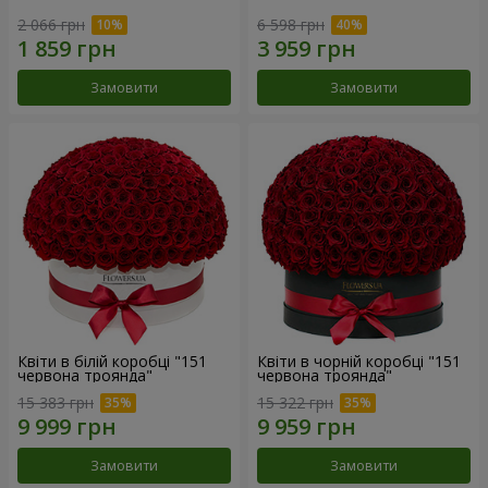
2 066 грн
6 598 грн
Замовити
Замовити
Квіти в білій коробці "151
Квіти в чорній коробці "151
червона троянда"
червона троянда"
15 383 грн
15 322 грн
Замовити
Замовити