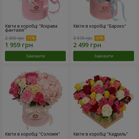
Квіти в коробці "Яскрава
Квіти в коробці "Бароко"
фантазія"
2 305 грн
3 570 грн
Замовити
Замовити
Квіти в коробці "Соломія"
Квіти в коробці “Кадриль”