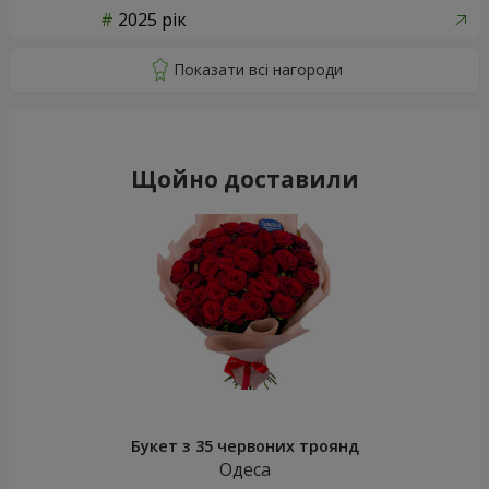
2025 рік
Щойно доставили
Букет з 35 червоних троянд
Одеса