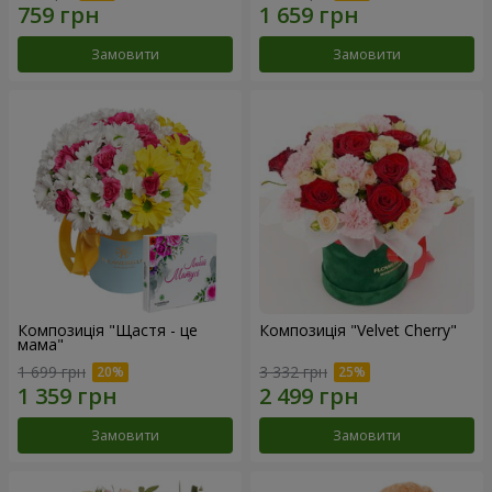
Замовити
Замовити
Композиція "Щастя - це
Композиція "Velvet Cherry"
мама"
1 699 грн
3 332 грн
Замовити
Замовити