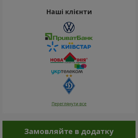
Наші клієнти
Переглянути все
Замовляйте в додатку