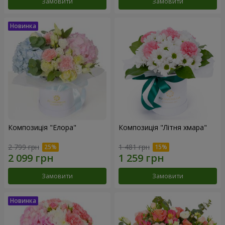
Замовити
Замовити
Композиція "Елора"
Композиція "Літня хмара"
2 799 грн
1 481 грн
Замовити
Замовити