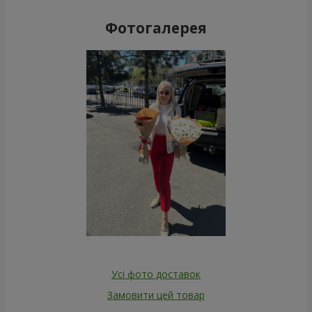
Фотогалерея
Усі фото доставок
Замовити цей товар