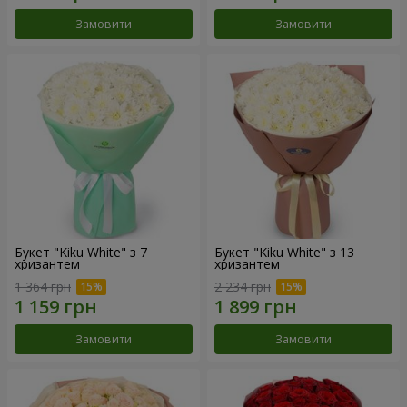
Замовити
Замовити
Букет "Kiku White" з 7
Букет "Kiku White" з 13
хризантем
хризантем
1 364 грн
2 234 грн
Замовити
Замовити