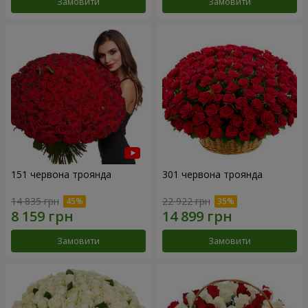
Замовити
Замовити
151 червона троянда
301 червона троянда
14 835 грн
22 922 грн
Замовити
Замовити