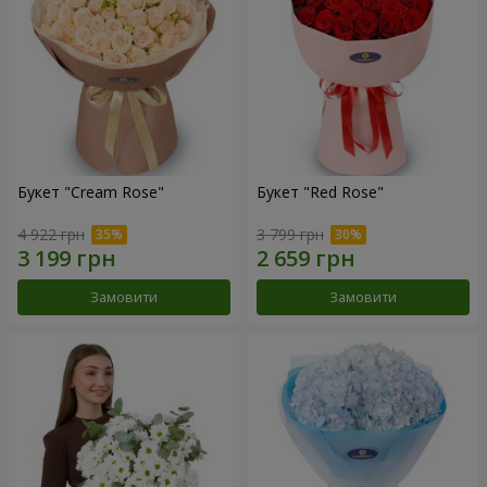
Букет "Cream Rose"
Букет "Red Rose"
4 922 грн
3 799 грн
Замовити
Замовити