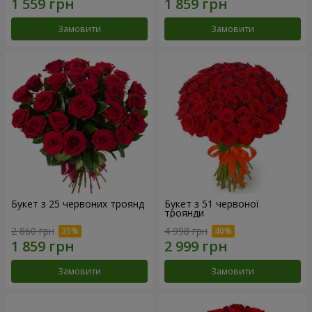
Замовити
Замовити
Букет з 25 червоних троянд
Букет з 51 червоної
троянди
2 860 грн
4 998 грн
Замовити
Замовити