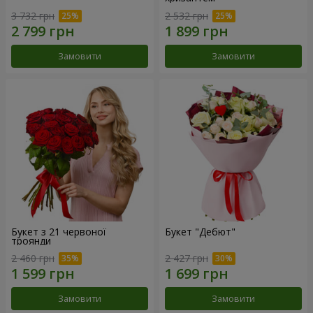
3 732 грн
2 532 грн
Замовити
Замовити
Букет з 21 червоної
Букет "Дебют"
троянди
2 460 грн
2 427 грн
Замовити
Замовити