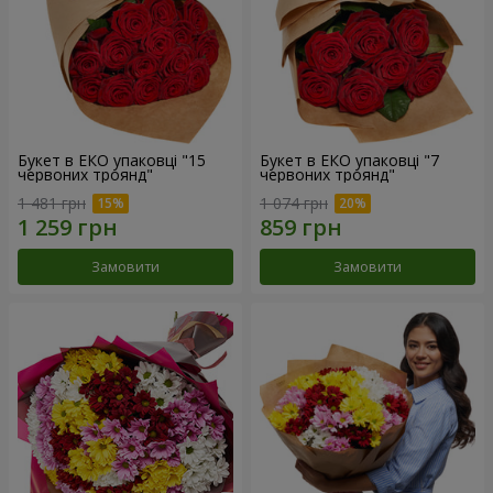
Букет в ЕКО упаковці "15
Букет в ЕКО упаковці "7
червоних троянд"
червоних троянд"
1 481 грн
1 074 грн
Замовити
Замовити