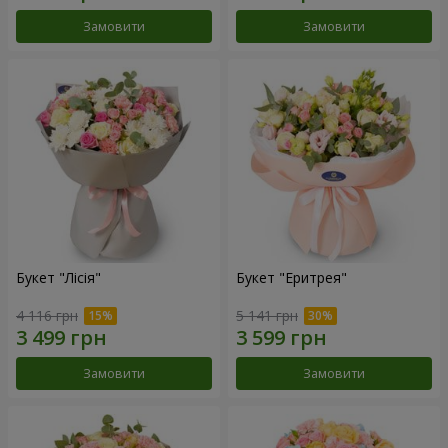
Замовити
Замовити
Букет "Лісія"
Букет "Еритрея"
4 116 грн
5 141 грн
Замовити
Замовити