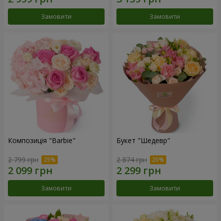
Замовити
Замовити
Композиція "Barbie"
Букет "Шедевр"
2 799 грн
2 874 грн
Замовити
Замовити