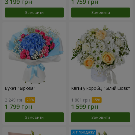
Замовити
Замовити
Букет "Бірюза"
Квіти у коробці "Білий шовк"
2 249 грн
1 881 грн
Замовити
Замовити