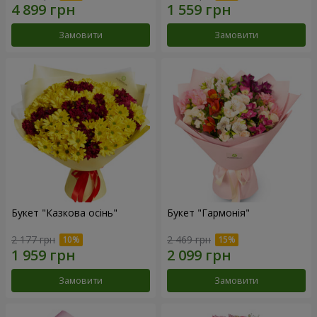
Замовити
Замовити
Букет "Казкова осінь"
Букет "Гармонія"
2 177 грн
2 469 грн
Замовити
Замовити