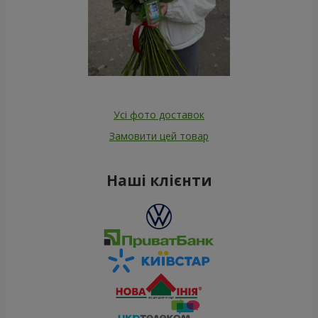
Усі фото доставок
Замовити цей товар
Наші клієнти