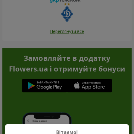
Переглянути все
Замовляйте в додатку
Flowers.ua і отримуйте бонуси
Вітаємо!