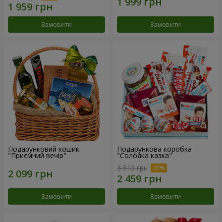
Замовити
Замовити
Подарунковий кошик
Подарункова коробка
"Приємний вечір"
"Солодка казка"
3 513 грн
Замовити
Замовити