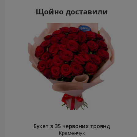
Щойно доставили
Букет з 35 червоних троянд
Кременчук