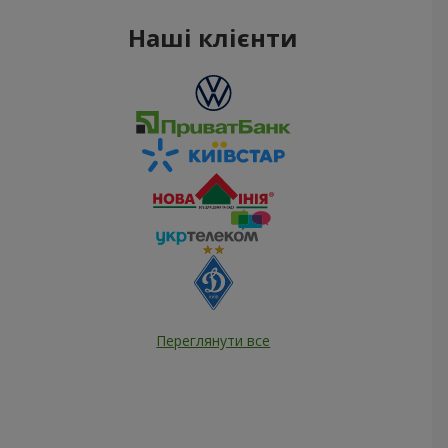
Наші клієнти
Переглянути все