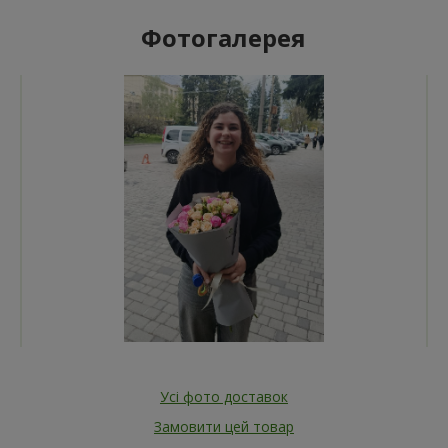
Фотогалерея
Усі фото доставок
Замовити цей товар