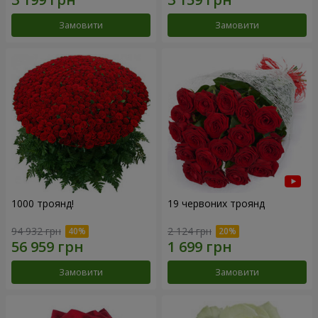
Замовити
Замовити
1000 троянд!
19 червоних троянд
94 932 грн
2 124 грн
Замовити
Замовити