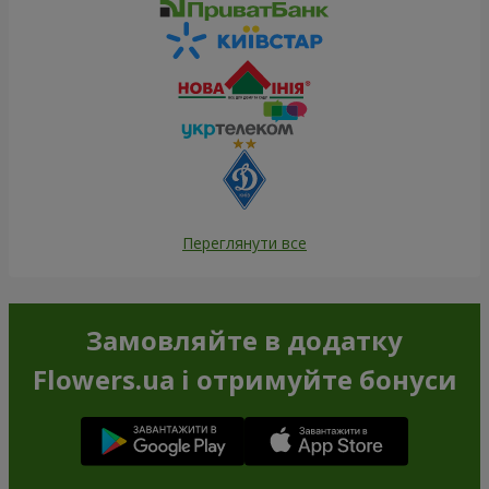
Переглянути все
Замовляйте в додатку
Flowers.ua і отримуйте бонуси