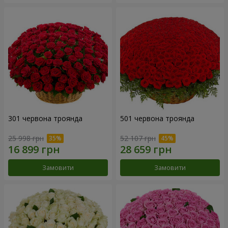
301 червона троянда
501 червона троянда
25 998 грн
52 107 грн
Замовити
Замовити