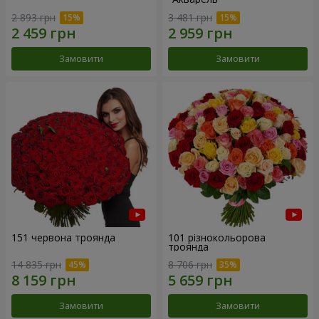
2 893 грн
3 481 грн
Замовити
Замовити
151 червона троянда
101 різнокольорова
троянда
14 835 грн
8 706 грн
Замовити
Замовити