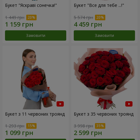
Букет "Яскраві сонечка!"
Букет "Все для тебе ...!"
1 449 грн
5 574 грн
Замовити
Замовити
Букет з 11 червоних троянд
Букет з 35 червоних троянд
1 293 грн
3 998 грн