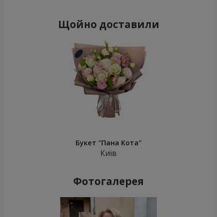
Щойно доставили
Букет "Пана Кота"
Київ
Фотогалерея