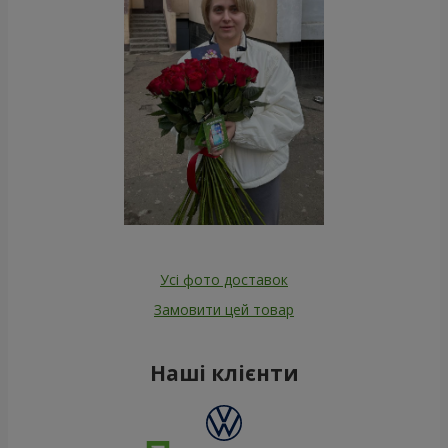
Усі фото доставок
Замовити цей товар
Наші клієнти