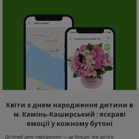
Квіти з днем народження дитини в
м. Камінь-Каширський : яскраві
емоції у кожному бутоні
Дитячий день народження — це більше, ніж дата в