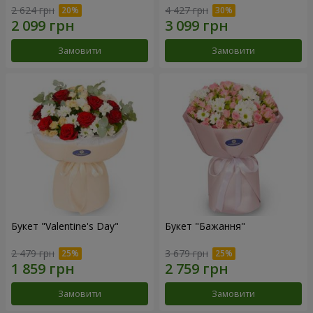
2 624 грн
4 427 грн
Замовити
Замовити
Букет "Valentine's Day"
Букет "Бажання"
2 479 грн
3 679 грн
Замовити
Замовити