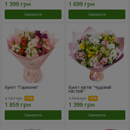
Замовити
Замовити
Букет "Гармонія"
Букет квітів "Чудовий
настрій"
2 187 грн
1 554 грн
Замовити
Замовити