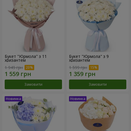
Букет "Юрмола" з 11
Букет "Юрмола" з 9
хризантем
хризантем
1 949 грн
1 599 грн
Замовити
Замовити