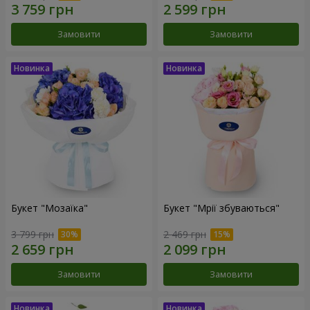
Замовити
Замовити
Букет "Мозаїка"
Букет "Мрії збуваються"
3 799 грн
2 469 грн
Замовити
Замовити