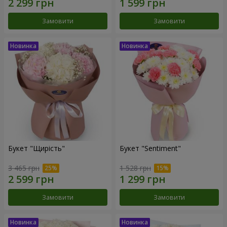
Замовити
Замовити
Букет "Щирість"
Букет "Sentiment"
3 465 грн
1 528 грн
Замовити
Замовити