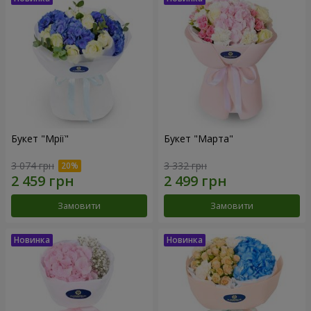
Букет "Мрії"
Букет "Марта"
3 074 грн
3 332 грн
Замовити
Замовити