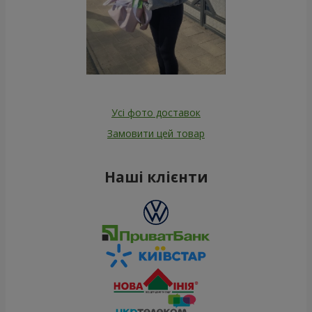
Усі фото доставок
Замовити цей товар
Наші клієнти