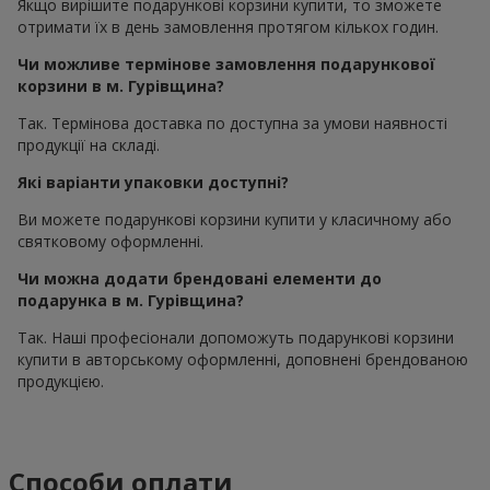
Якщо вирішите подарункові корзини купити, то зможете
отримати їх в день замовлення протягом кількох годин.
Чи можливе термінове замовлення подарункової
корзини в м. Гурівщина?
Так. Термінова доставка по доступна за умови наявності
продукції на складі.
Які варіанти упаковки доступні?
Ви можете подарункові корзини купити у класичному або
святковому оформленні.
Чи можна додати брендовані елементи до
подарунка в м. Гурівщина?
Так. Наші професіонали допоможуть подарункові корзини
купити в авторському оформленні, доповнені брендованою
продукцією.
Способи оплати