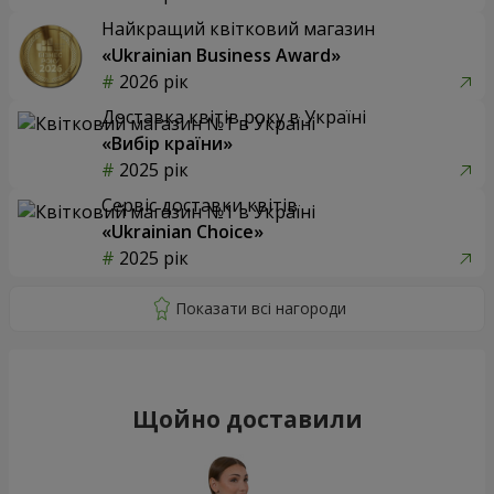
Найкращий квітковий магазин
«Ukrainian Business Award»
2026 рік
Доставка квітів року в Україні
«Вибір країни»
2025 рік
Сервіс доставки квітів
«Ukrainian Choice»
2025 рік
Щойно доставили