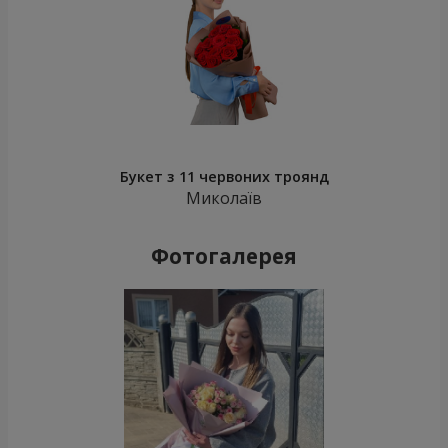
Букет з 11 червоних троянд
Миколаїв
Фотогалерея