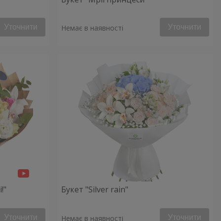
Уточнити
Уточнити
Немає в наявності
!"
Букет "Silver rain"
Уточнити
Уточнити
Немає в наявності