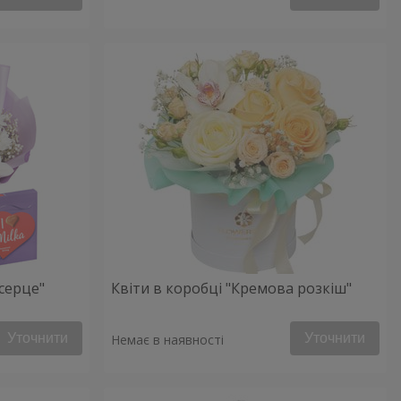
серце"
Квіти в коробці "Кремова розкіш"
Уточнити
Уточнити
Немає в наявності