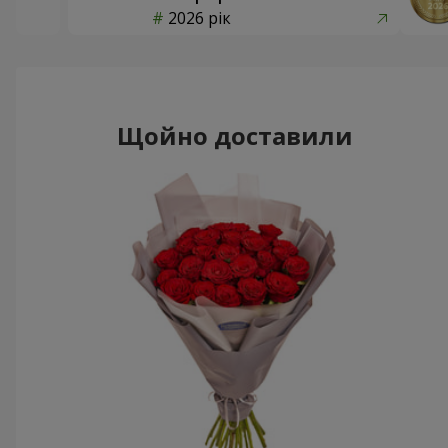
2026 рік
Щойно доставили