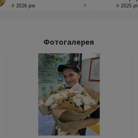
2026 рік
2025 рі
Фотогалерея