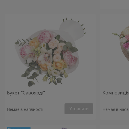
Букет "Савоярді"
Композиція
Уточнити
Немає в наявності
Немає в наяв