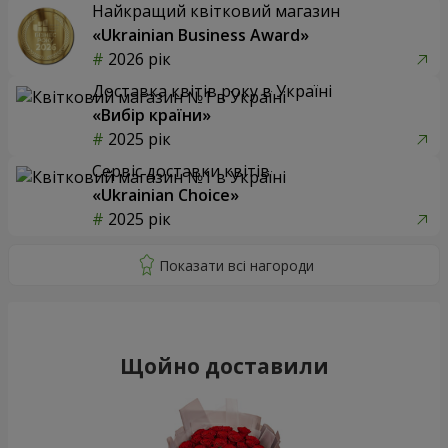
Найкращий квітковий магазин
«Ukrainian Business Award»
2026 рік
Доставка квітів року в Україні
«Вибір країни»
2025 рік
Сервіс доставки квітів
«Ukrainian Choice»
2025 рік
Щойно доставили