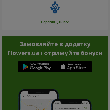
Переглянути все
Замовляйте в додатку
Flowers.ua і отримуйте бонуси