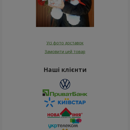
Усі фото доставок
Замовити цей товар
Наші клієнти