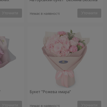
Уточнити
Уточнити
Немає в наявності
"
Букет "Рожева хмара"
Уточнити
Уточнити
Немає в наявності