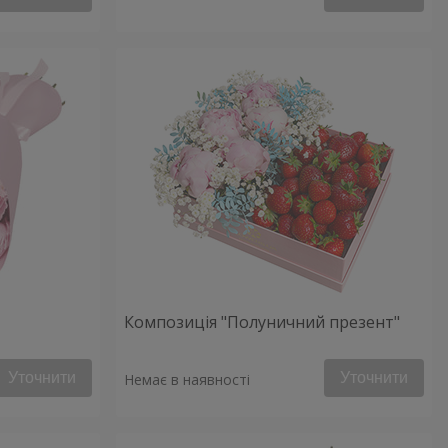
Композиція "Полуничний презент"
Уточнити
Уточнити
Немає в наявності