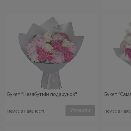
Букет "Незабутній подарунок"
Букет "Сама
Уточнити
Немає в наявності
Немає в наяв