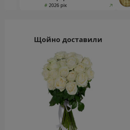
2026 рік
Щойно доставили