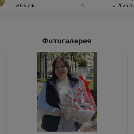
2026 рік
2025 рі
Фотогалерея