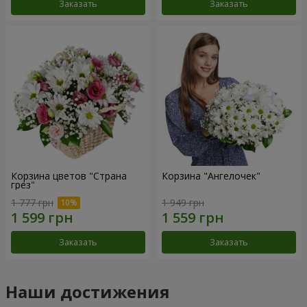
Заказать
Заказать
Корзина цветов "Страна
Корзина "Ангелочек"
грез"
1 777 грн
1 949 грн
Заказать
Заказать
Наши достижения