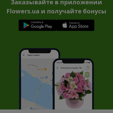
Заказывайте в приложении
Flowers.ua и получайте бонусы