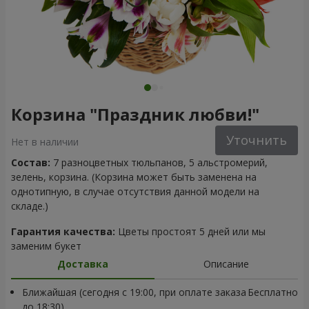
Корзина "Праздник любви!"
Уточнить
Нет в наличии
Состав:
7 разноцветных тюльпанов, 5 альстромерий,
зелень, корзина. (Корзина может быть заменена на
однотипную, в случае отсутствия данной модели на
складе.)
Гарантия качества:
Цветы простоят 5 дней или мы
заменим букет
Доставка
Описание
Ближайшая (сегодня с 19:00, при оплате заказа
Бесплатно
до 18:30)