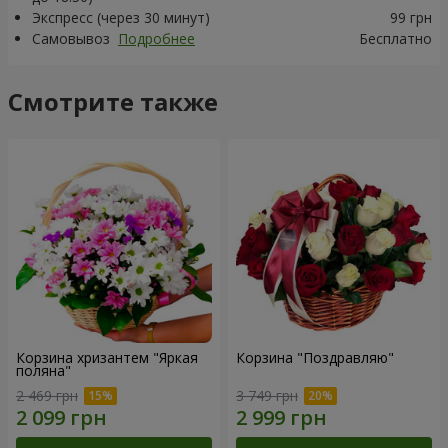
Экспресс (через 30 минут)
99 грн
Самовывоз
Подробнее
Бесплатно
Смотрите также
Корзина хризантем "Яркая
Корзина "Поздравляю"
поляна"
2 469 грн
3 749 грн