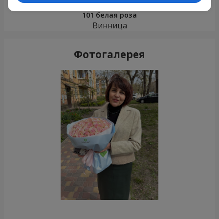
101 белая роза
Винница
Фотогалерея