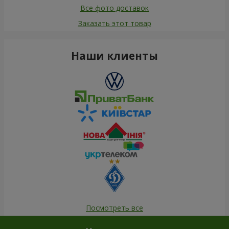
Все фото доставок
Заказать этот товар
Наши клиенты
Посмотреть все