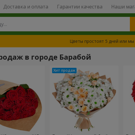
Доставка и оплата
Гарантии качества
Наши маг
Цветы простоят 5 дней или мы
родаж в городе Барабой