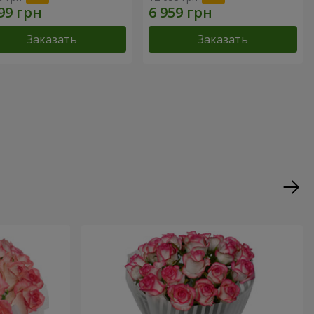
Заказать
Заказать