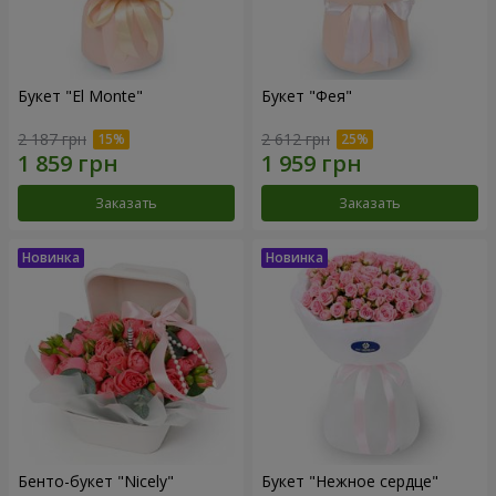
Букет "El Monte"
Букет "Фея"
2 187 грн
2 612 грн
Заказать
Заказать
Бенто-букет "Nicely"
Букет "Нежное сердце"