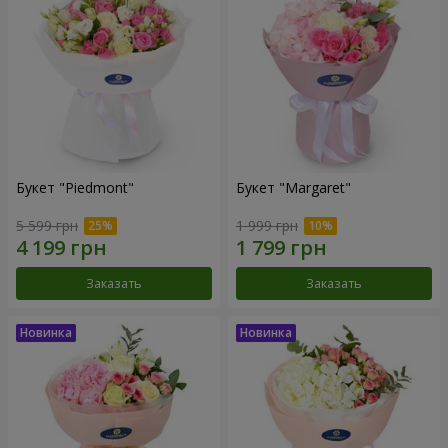
Букет "Piedmont"
Букет "Margaret"
5 599 грн
1 999 грн
Заказать
Заказать