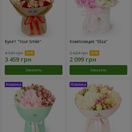
Букет "Your Smile"
Композиция "Eliza"
4 941 грн
2 624 грн
Заказать
Заказать