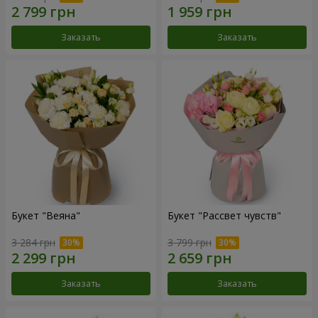
Заказать
Заказать
Букет "Веяна"
Букет "Рассвет чувств"
3 284 грн
3 799 грн
Заказать
Заказать