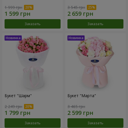
1 999 грн
3 545 грн
Заказать
Заказать
Букет "Шарм"
Букет "Марта"
2 249 грн
3 465 грн
Заказать
Заказать