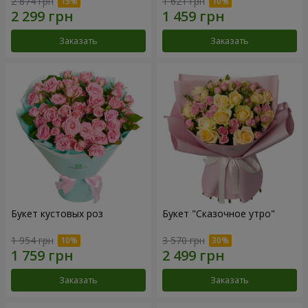
2 874 грн
1 621 грн
Заказать
Заказать
Букет кустовых роз
Букет "Сказочное утро"
1 954 грн
3 570 грн
Заказать
Заказать