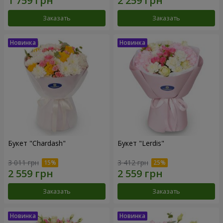
Заказать
Заказать
Букет "Chardash"
Букет "Lerdis"
3 011 грн
3 412 грн
Заказать
Заказать