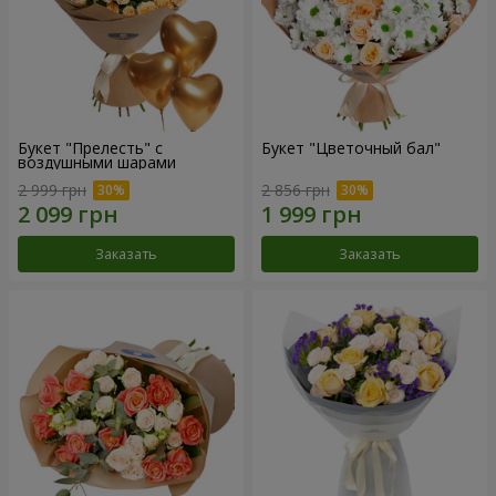
Букет "Прелесть" с
Букет "Цветочный бал"
воздушными шарами
2 999 грн
2 856 грн
Заказать
Заказать