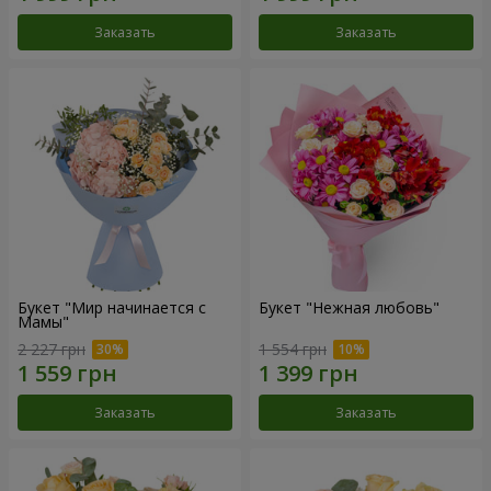
Заказать
Заказать
Букет "Мир начинается с
Букет "Нежная любовь"
Мамы"
2 227 грн
1 554 грн
Заказать
Заказать