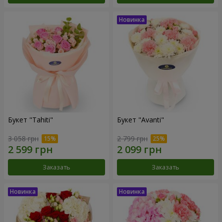
Букет "Tahiti"
Букет "Avanti"
3 058 грн
2 799 грн
Заказать
Заказать