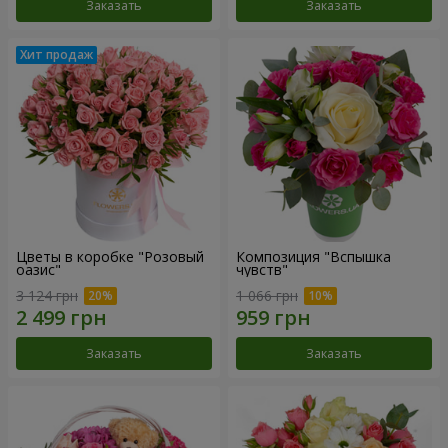
Заказать
Заказать
Цветы в коробке "Розовый
Композиция "Вспышка
оазис"
чувств"
3 124 грн
1 066 грн
Заказать
Заказать