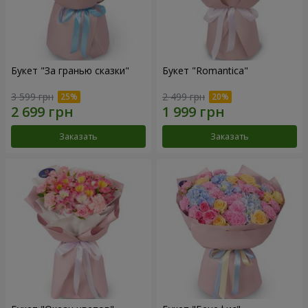
Букет "За гранью сказки"
Букет "Romantica"
3 599 грн
2 499 грн
Заказать
Заказать