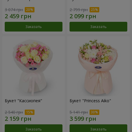
3 074 грн
2 799 грн
Заказать
Заказать
Букет "Кассиопея"
Букет "Princess Aiko"
2 540 грн
5 141 грн
Заказать
Заказать