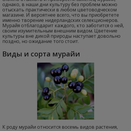
однако, в наши дни культуру без проблем можно
отыскать практически в любом цветоводческом
магазине. И вероятнее всего, что вы приобретете
именно творение нидерландских селекционеров.
Мурайя отблагодарит каждого, кто заботится о ней,
своим изумительным внешним видом. Цветение
культуры вне дикой природы наступает довольно
поздно, но ожидание того стоит.
Виды и сорта мурайи
К роду мурайи относится восемь видов растения,