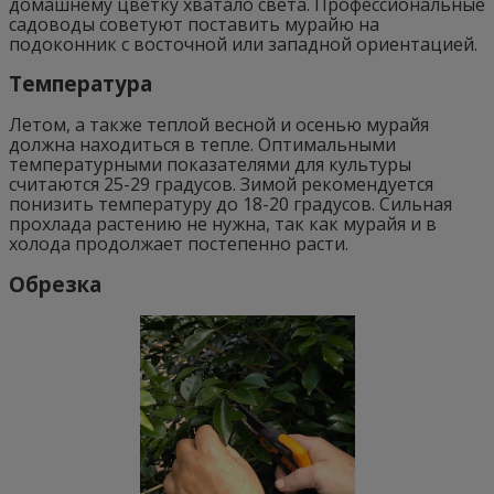
домашнему цветку хватало света. Профессиональные
садоводы советуют поставить мурайю на
подоконник с восточной или западной ориентацией.
Температура
Летом, а также теплой весной и осенью мурайя
должна находиться в тепле. Оптимальными
температурными показателями для культуры
считаются 25-29 градусов. Зимой рекомендуется
понизить температуру до 18-20 градусов. Сильная
прохлада растению не нужна, так как мурайя и в
холода продолжает постепенно расти.
Обрезка