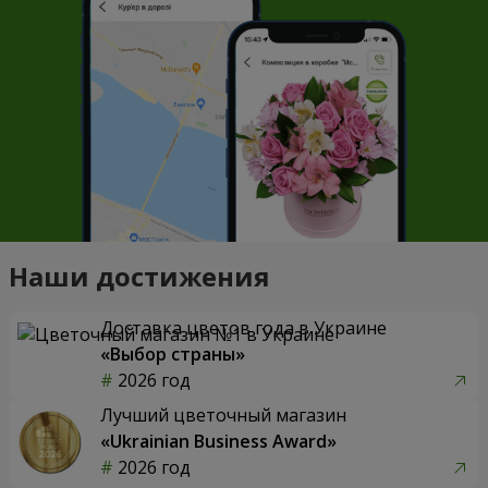
Наши достижения
Доставка цветов года в Украине
«Выбор страны»
2026 год
Лучший цветочный магазин
«Ukrainian Business Award»
2026 год