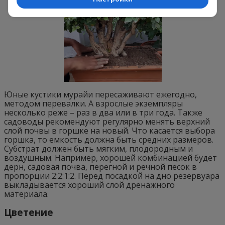
Юные кустики мурайи пересаживают ежегодно,
методом перевалки. А взрослые экземпляры
несколько реже – раз в два или в три года. Также
садоводы рекомендуют регулярно менять верхний
слой почвы в горшке на новый. Что касается выбора
горшка, то емкость должна быть средних размеров.
Субстрат должен быть мягким, плодородным и
воздушным. Например, хорошей комбинацией будет
дерн, садовая почва, перегной и речной песок в
пропорции 2:2:1:2. Перед посадкой на дно резервуара
выкладывается хороший слой дренажного
материала.
Цветение