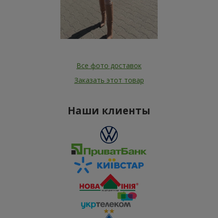
Все фото доставок
Заказать этот товар
Наши клиенты