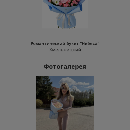
Романтический букет "Небеса"
Хмельницкий
Фотогалерея