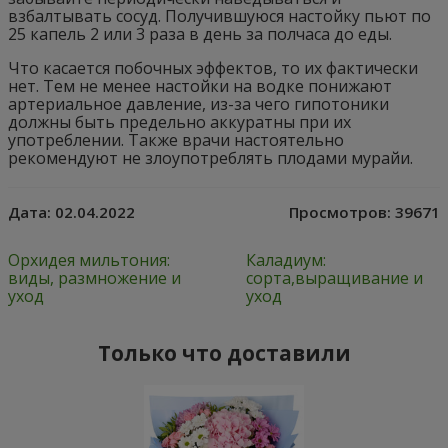
взбалтывать сосуд. Получившуюся настойку пьют по
25 капель 2 или 3 раза в день за полчаса до еды.
Что касается побочных эффектов, то их фактически
нет. Тем не менее настойки на водке понижают
артериальное давление, из-за чего гипотоники
должны быть предельно аккуратны при их
употреблении. Также врачи настоятельно
рекомендуют не злоупотреблять плодами мурайи.
Дата:
02.04.2022
Просмотров:
39671
Орхидея мильтония:
Каладиум:
виды, размножение и
сорта,выращивание и
уход
уход
Только что доставили