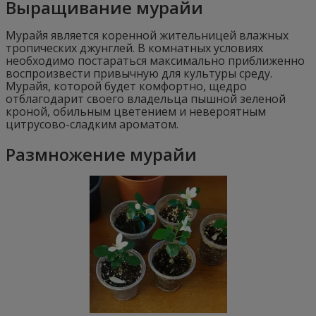
Выращивание мурайи
Мурайя является коренной жительницей влажных
тропических джунглей. В комнатных условиях
необходимо постараться максимально приближенно
воспроизвести привычную для культуры среду.
Мурайя, которой будет комфортно, щедро
отблагодарит своего владельца пышной зеленой
кроной, обильным цветением и невероятным
цитрусово-сладким ароматом.
Размножение мурайи