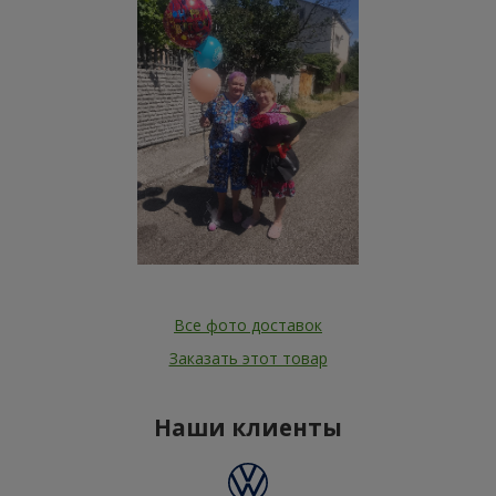
Все фото доставок
Заказать этот товар
Наши клиенты