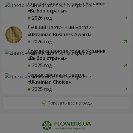
Доставка цветов года в Украине
«Выбор страны»
2026 год
Лучший цветочный магазин
«Ukrainian Business Award»
2026 год
Доставка цветов года в Украине
«Выбор страны»
2025 год
Сервис доставки цветов
«Ukrainian Choice»
2025 год