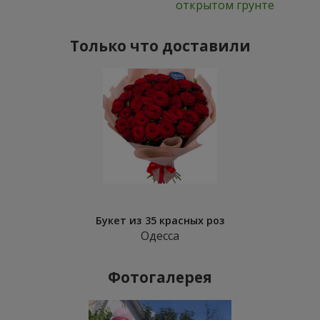
открытом грунте
Только что доставили
Букет из 35 красных роз
Одесса
Фотогалерея