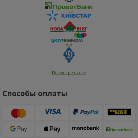
Посмотреть все
Способы оплаты