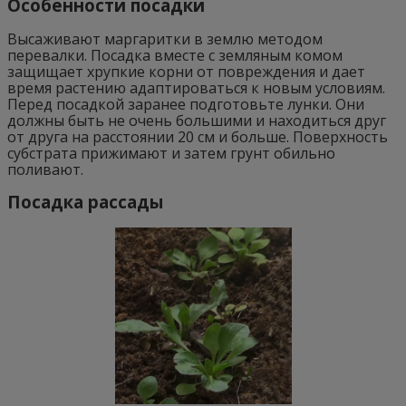
Особенности посадки
Высаживают маргаритки в землю методом
перевалки. Посадка вместе с земляным комом
защищает хрупкие корни от повреждения и дает
время растению адаптироваться к новым условиям.
Перед посадкой заранее подготовьте лунки. Они
должны быть не очень большими и находиться друг
от друга на расстоянии 20 см и больше. Поверхность
субстрата прижимают и затем грунт обильно
поливают.
Посадка рассады