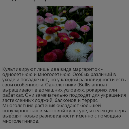
Культивируют лишь два вида маргариток -
однолетнюю и многолетнюю. Особых различий в
уходе и посадке нет, но у каждой разновидности есть
свои особенности. Однолетники (Bellis annua)
выращивают в домашних условиях, рокариях или
рабатках. Они замечательно подходят для украшения
застекленных лоджий, балконов и террас.
Многолетние растения обладают большей
популярностью в массовой культуре, и селекционеры
выводят новые разновидности именно с помощью
многолетников.