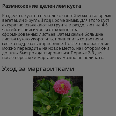
Размножение делением куста
Разделять куст на несколько частей можно во время
вегетации (круглый год кроме зимы). Для этого куст
аккуратно извлекают из грунта и разделяют на 4-6
частей, в зависимости от количества
сформированных листьев. Затем самые большие
листья нужно укоротить, прищепить соцветия и
слегка подрезать корневище. После этого растение
можно пересадить на новое место, на котором они
должны быстро адаптироваться. Первые 2-3 дня
после пересадки маргаритку можно не поливать.
Уход за маргаритками