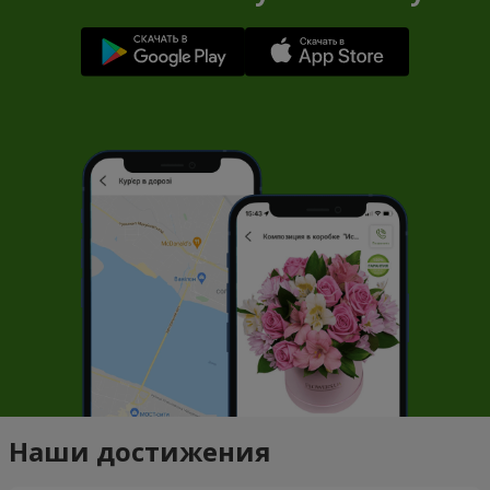
Наши достижения