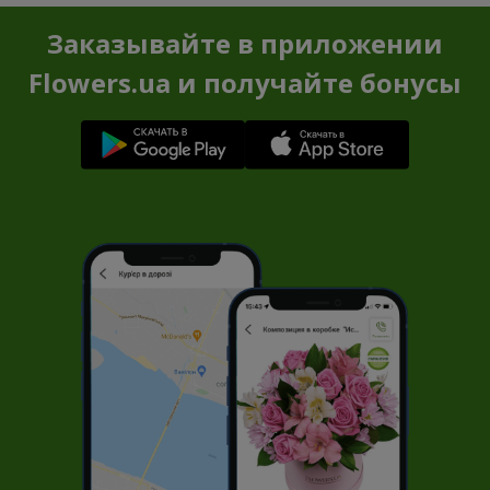
Заказывайте в приложении
Flowers.ua и получайте бонусы