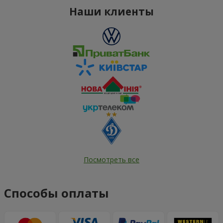
Наши клиенты
Посмотреть все
Способы оплаты