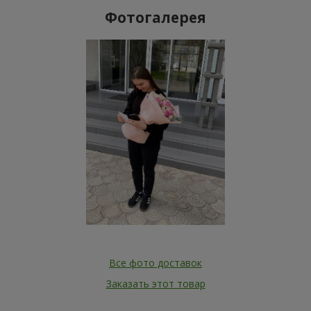
Фотогалерея
Все фото доставок
Заказать этот товар