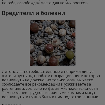
по себе, освобождая место для новых ростков.
Вредители и болезни
Литопсы — нетребовательные и неприхотливые
жители пустынь, проблем с выращиванием которых
возникнуть не должно, но только, если вы четко
соблюдаете все рекомендации и ухаживаете за
растениями, согласно их фазам жизнедеятельности.
Тем не менее трудности с живыми камнями могут
возникнуть, и нужно быть к ним подготовленными.