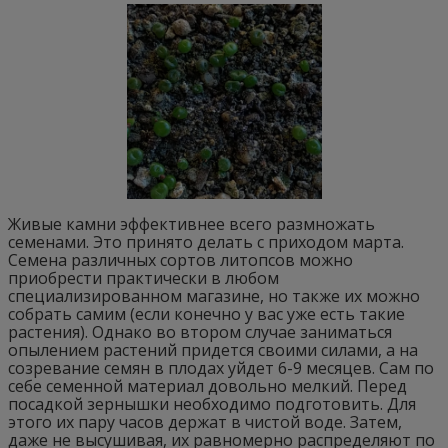
Живые камни эффективнее всего размножать
семенами. Это принято делать с приходом марта.
Семена различных сортов литопсов можно
приобрести практически в любом
специализированном магазине, но также их можно
собрать самим (если конечно у вас уже есть такие
растения). Однако во втором случае заниматься
опылением растений придется своими силами, а на
созревание семян в плодах уйдет 6-9 месяцев. Сам по
себе семенной материал довольно мелкий. Перед
посадкой зернышки необходимо подготовить. Для
этого их пару часов держат в чистой воде. Затем,
даже не высушивая, их равномерно распределяют по