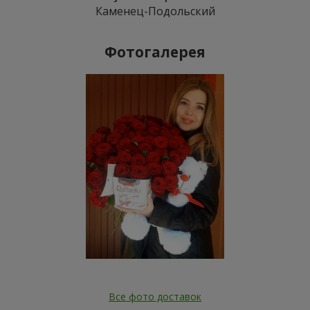
Каменец-Подольский
Фотогалерея
Все фото доставок