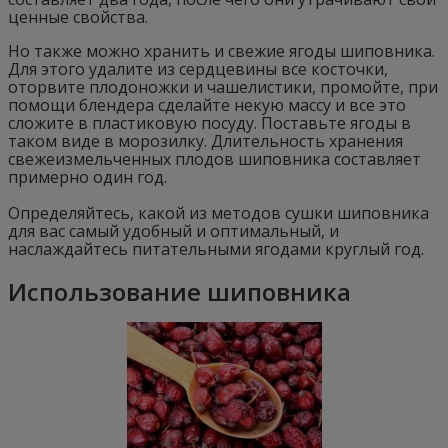
ценные свойства.
Но также можно хранить и свежие ягоды шиповника.
Для этого удалите из сердцевины все косточки,
оторвите плодоножки и чашелистики, промойте, при
помощи блендера сделайте некую массу и все это
сложите в пластиковую посуду. Поставьте ягоды в
таком виде в морозилку. Длительность хранения
свежеизмельченных плодов шиповника составляет
примерно один год.
Определяйтесь, какой из методов сушки шиповника
для вас самый удобный и оптимальный, и
наслаждайтесь питательными ягодами круглый год.
Использование шиповника