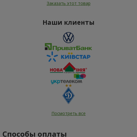
Заказать этот товар
Наши клиенты
Посмотреть все
Способы оплаты