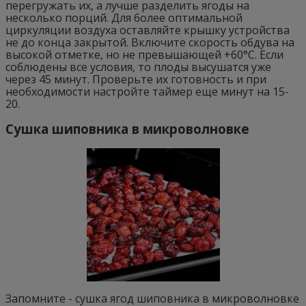
перегружать их, а лучше разделить ягоды на
несколько порций. Для более оптимальной
циркуляции воздуха оставляйте крышку устройства
не до конца закрытой. Включите скорость обдува на
высокой отметке, но не превышающей +60°C. Если
соблюдены все условия, то плоды высушатся уже
через 45 минут. Проверьте их готовность и при
необходимости настройте таймер еще минут на 15-
20.
Сушка шиповника в микроволновке
Запомните - сушка ягод шиповника в микроволновке