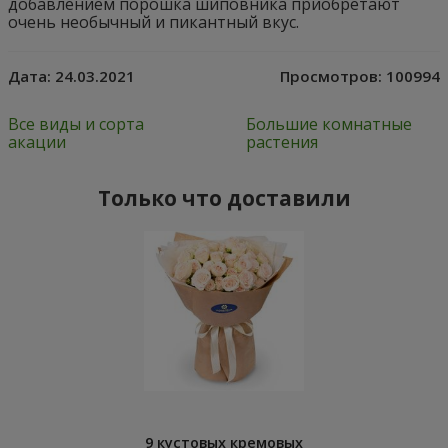
добавлением порошка шиповника приобретают
очень необычный и пикантный вкус.
Дата:
24.03.2021
Просмотров:
100994
Все виды и сорта
Большие комнатные
акации
растения
Только что доставили
9 кустовых кремовых