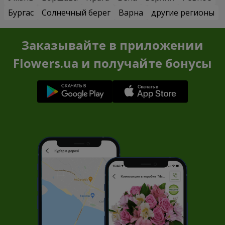
Бургас
Солнечный берег
Варна
другие регионы
Заказывайте в приложении
Flowers.ua и получайте бонусы