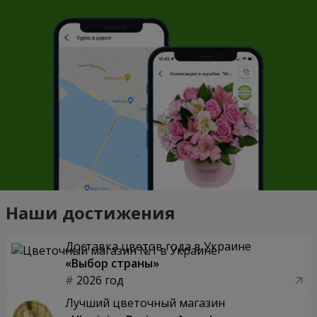
Наши достижения
Доставка цветов года в Украине
«Выбор страны»
2026 год
Лучший цветочный магазин