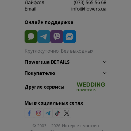
Лайфсел
(073) 565 56 68
Email
info@flowers.ua
Онлайн поддержка
Круглосуточно. Без выходных
Flowers.ua DETAILS
Покупателю
Другие сервисы
Мы в социальных сетях
© 2003 – 2026 Интернет-магазин