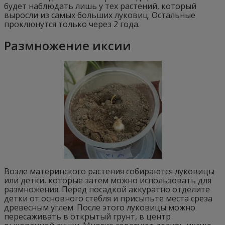
будет наблюдать лишь у тех растений, который
выросли из самых больших луковиц. Остальные
проклюнутся только через 2 года.
Размножение иксии
Возле материнского растения собираются луковицы
или детки, которые затем можно использовать для
размножения. Перед посадкой аккуратно отделите
детки от основного стебля и присыпьте места среза
древесным углем. После этого луковицы можно
пересаживать в открытый грунт, в центр