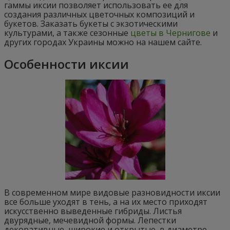
гаммы иксии позволяет использовать ее для
создания различных цветочных композиций и
букетов. Заказать букеты с экзотическими
культурами, а также сезонные
цветы в Чернигове
и
других городах Украины можно на нашем сайте.
Особенности иксии
В современном мире видовые разновидности иксии
все больше уходят в тень, а на их место приходят
искусственно выведенные гибриды. Листья
двурядные, мечевидной формы. Лепестки
декоративные, широкие и открытые, в диаметре