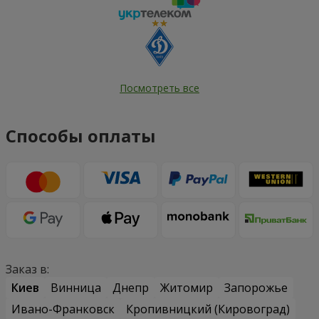
Посмотреть все
Способы оплаты
Заказ в:
Киев
Винница
Днепр
Житомир
Запорожье
Ивано-Франковск
Кропивницкий (Кировоград)