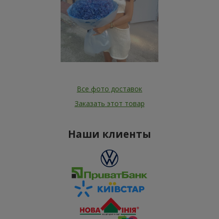
Все фото доставок
Заказать этот товар
Наши клиенты