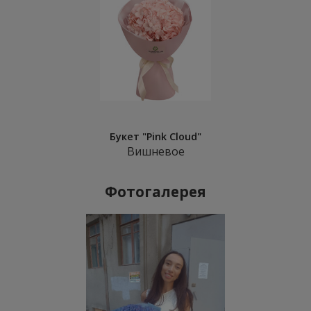
Букет "Pink Cloud"
Вишневое
Фотогалерея