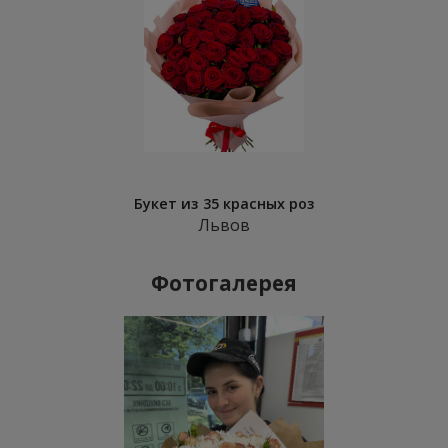
Букет из 35 красных роз
Львов
Фотогалерея