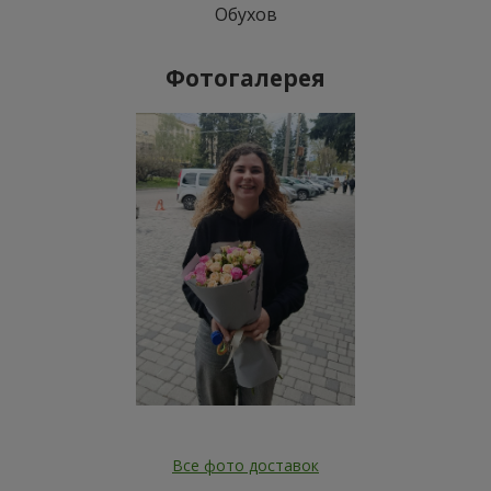
Обухов
Фотогалерея
Все фото доставок