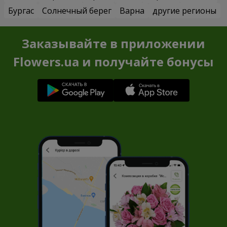
Бургас
Солнечный берег
Варна
другие регионы
Заказывайте в приложении
Flowers.ua и получайте бонусы