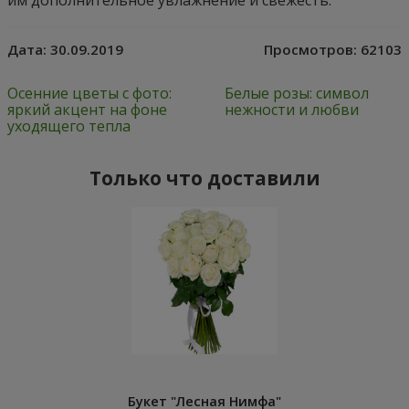
им дополнительное увлажнение и свежесть.
Дата:
30.09.2019
Просмотров:
62103
Осенние цветы с фото:
Белые розы: символ
яркий акцент на фоне
нежности и любви
уходящего тепла
Только что доставили
Букет "Лесная Нимфа"