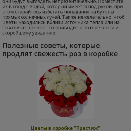
они будут выглядеть непрезентабельно. Поместите
их в сосуд с водой, который имеется под рукой, при
этом старайтесь избегать попадания на бутоны
прямых солнечных лучей. Также нежелательно, чтоб
цветы находились вблизи источника тепла или на
сквозняке, так как это приводит к потере влаги и
скорейшему увяданию.
Полезные советы, которые
продлят свежесть роз в коробке
Цветы в коробке "Престиж"