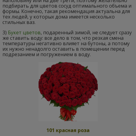
наполовину или на две трети, поэтому желательно
подбирать для цветов сосуд оптимального объема и
формы. Конечно, такая рекомендация актуальна для
тех людей, у которых дома имеется несколько
стильных ваз.
3)
Букет цветов
, подаренный зимой, не следует сразу
же ставить воду: все дело в том, что резкая смена
температуры негативно влияет на бутоны, а потому
их нужно ненадолго оставить в помещении перед
подрезанием и погружением в воду.
101 красная роза