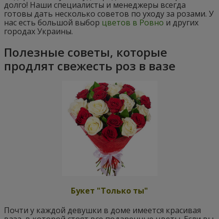
долго! Наши специалисты и менеджеры всегда
готовы дать несколько советов по уходу за розами. У
нас есть большой выбор
цветов в Ровно
и других
городах Украины.
Полезные советы, которые
продлят свежесть роз в вазе
Букет "Только ты"
Почти у каждой девушки в доме имеется красивая
ваза, в которой стоят все подаренные цветы. Если вы