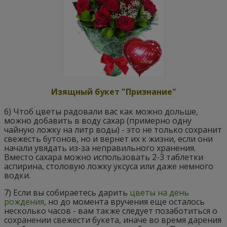
Изящный букет "Признание"
6) Чтоб цветы радовали вас как можно дольше,
можно добавить в воду сахар (примерно одну
чайную ложку на литр воды) - это не только сохранит
свежесть бутонов, но и вернет их к жизни, если они
начали увядать из-за неправильного хранения.
Вместо сахара можно использовать 2-3 таблетки
аспирина, столовую ложку уксуса или даже немного
водки.
7) Если вы собираетесь дарить
цветы на день
рождения
, но до момента вручения еще осталось
несколько часов - вам также следует позаботиться о
сохранении свежести букета, иначе во время дарения