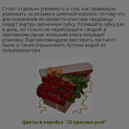
Стоит отдельно упомянуть о том, как правильно
ухаживать за розами в шляпной коробке, потому что
для сохранения их свежести опытные продавцы
кладут внутрь смоченную губку. Поливайте губку раз
в день, но только не переборщите с водой: в
противном случае излишняя влага повредит
упаковку. Еще рекомендуем протирать листья от
пыли, а также опрыскивать бутоны водой из
пульверизатора.
Цветы в коробке "25 красных роз!"