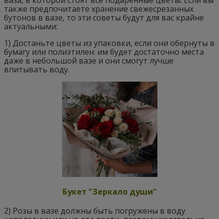
также предпочитаете хранение свежесрезанных
бутонов в вазе, то эти советы будут для вас крайне
актуальными:
1) Достаньте цветы из упаковки, если они обернуты в
бумагу или полиэтилен: им будет достаточно места
даже в небольшой вазе и они смогут лучше
впитывать воду.
Букет "Зеркало души"
2) Розы в вазе должны быть погружены в воду