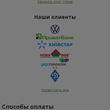
Заказать этот товар
Наши клиенты
Посмотреть все
Способы оплаты