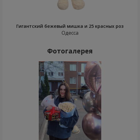
Гигантский бежевый мишка и 25 красных роз
Одесса
Фотогалерея