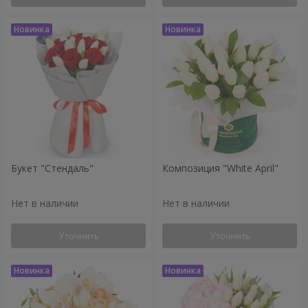
Букет "Стендаль"
Композиция "White April"
Нет в наличии
Нет в наличии
Уточнить
Уточнить