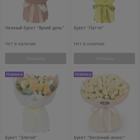
Нежный букет "Яркий день"
Букет "Латте"
Нет в наличии
Нет в наличии
Уточнить
Уточнить
Букет "Элегия"
Букет "Весенний анонс"