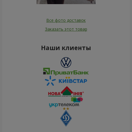
Все фото доставок
Заказать этот товар
Наши клиенты