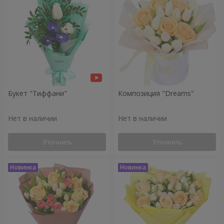
Букет "Тиффани"
Композиция "Dreams"
Нет в наличии
Нет в наличии
Уточнить
Уточнить