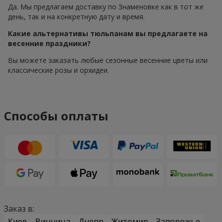
Да. Мы предлагаем доставку по Знаменовке как в тот же
день, так и на конкретную дату и время.
Какие альтернативы тюльпанам вы предлагаете на
весенние праздники?
Вы можете заказать любые сезонные весенние цветы или
классические розы и орхидеи.
Способы оплаты
Заказ в:
Киев
Винница
Днепр
Житомир
Запорожье