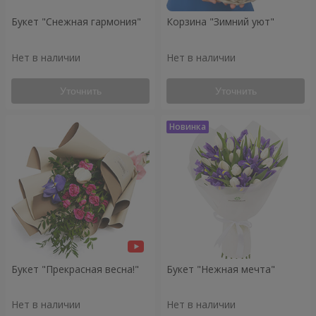
Букет "Снежная гармония"
Корзина "Зимний уют"
Нет в наличии
Нет в наличии
Уточнить
Уточнить
Букет "Прекрасная весна!"
Букет "Нежная мечта"
Нет в наличии
Нет в наличии