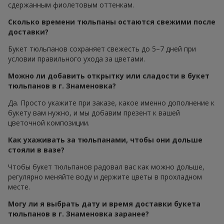
сдержанным фиолетовым оттенкам.
Сколько времени тюльпаны остаются свежими после
доставки?
Букет тюльпанов сохраняет свежесть до 5–7 дней при
условии правильного ухода за цветами.
Можно ли добавить открытку или сладости в букет
тюльпанов в г. Знаменовка?
Да. Просто укажите при заказе, какое именно дополнение к
букету вам нужно, и мы добавим презент к вашей
цветочной композиции.
Как ухаживать за тюльпанами, чтобы они дольше
стояли в вазе?
Чтобы букет тюльпанов радовал вас как можно дольше,
регулярно меняйте воду и держите цветы в прохладном
месте.
Могу ли я выбрать дату и время доставки букета
тюльпанов в г. Знаменовка заранее?