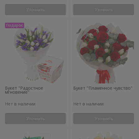
Уточнить
Уточнить
Букет "Радостное
Букет "Пламенное чувство"
мгновение"
Нет в наличии
Нет в наличии
Уточнить
Уточнить