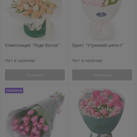
Композиция "Леди Весна"
Букет "Утренний шепот"
Нет в наличии
Нет в наличии
Уточнить
Уточнить