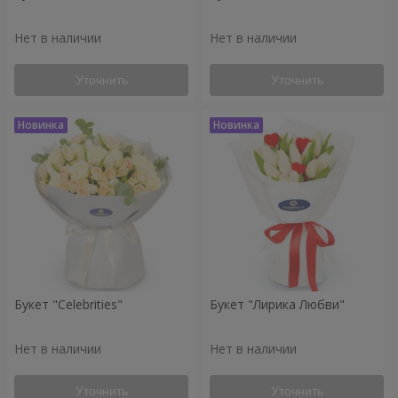
Нет в наличии
Нет в наличии
Уточнить
Уточнить
Букет "Celebrities"
Букет "Лирика Любви"
Нет в наличии
Нет в наличии
Уточнить
Уточнить