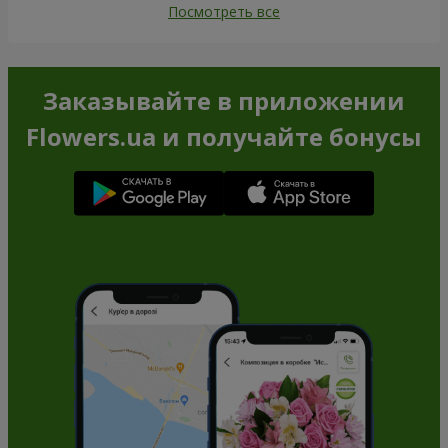
Посмотреть все
Заказывайте в приложении
Flowers.ua и получайте бонусы