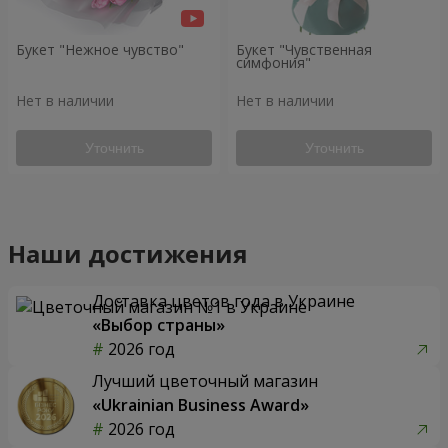
Букет "Нежное чувство"
Букет "Чувственная
симфония"
Нет в наличии
Нет в наличии
Уточнить
Уточнить
Наши достижения
Доставка цветов года в Украине
«Выбор страны»
2026 год
Лучший цветочный магазин
«Ukrainian Business Award»
2026 год