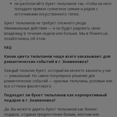
не располагайте букет тюльпанов так, чтобы на него
попадало прямое солнечное сияние и рядом с
источниками искусственного тепла.
Букет тюльпанов не требует сложного ухода.
Минимальные действия — и он будет радовать свою
владелицу в течение недели или больше. Мы в Flowers.ua
позаботились об этом.
FAQ
Какие цвета тюльпанов чаще всего заказывают для
романтических событий в г. Знаменовка?
Каждый тюльпан букет, который вы можете заказать у нас
— уникальный. Но самое популярное решение для
романтических событий — красные тюльпаны, розовые или
все оттенки фиолетового.
Подходит ли букет тюльпанов как корпоративный
подарок в г. Знаменовка?
Да. Вы можете дарить букет тюльпанов как бизнес-
подарок, отдавая предпочтение белым, жёлтым или