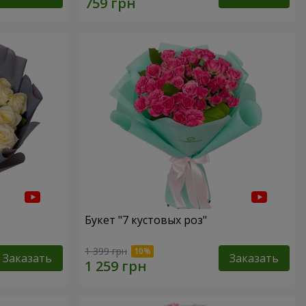
Букет "7 кустовых роз"
1 399 грн
Заказать
Заказать