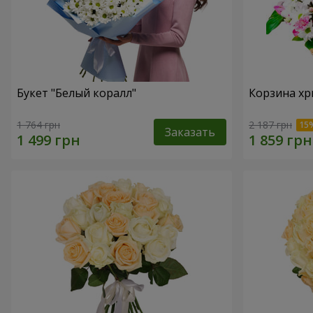
Букет "Белый коралл"
Корзина хр
1 764 грн
2 187 грн
Заказать