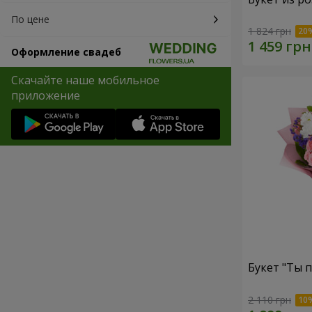
По цене
1 824 грн
Оформление свадеб
Скачайте наше мобильное
приложение
Букет "Ты п
2 110 грн