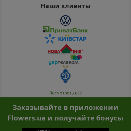
Наши клиенты
Посмотреть все
Заказывайте в приложении
Flowers.ua и получайте бонусы