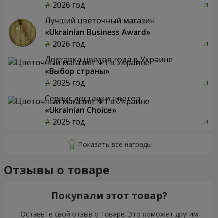
2026 год
Лучший цветочный магазин
«Ukrainian Business Award»
2026 год
Доставка цветов года в Украине
«Выбор страны»
2025 год
Сервис доставки цветов
«Ukrainian Choice»
2025 год
Отзывы о товаре
Покупали этот товар?
Оставьте свой отзыв о товаре. Это поможет другим