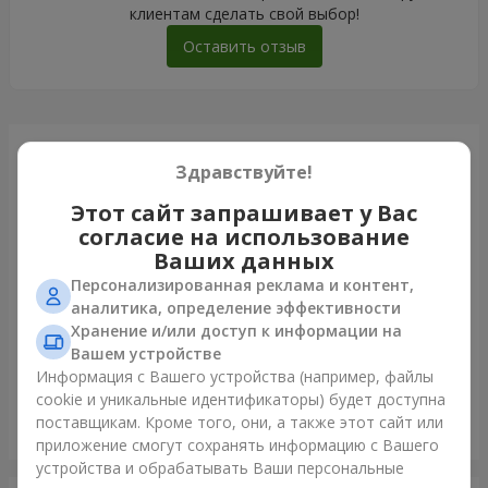
клиентам сделать свой выбор!
Оставить отзыв
Только что доставили
Здравствуйте!
Этот сайт запрашивает у Вас
согласие на использование
Ваших данных
Персонализированная реклама и контент,
аналитика, определение эффективности
Хранение и/или доступ к информации на
Вашем устройстве
Информация с Вашего устройства (например, файлы
cookie и уникальные идентификаторы) будет доступна
поставщикам. Кроме того, они, а также этот сайт или
Букет "Blue ball"
приложение смогут сохранять информацию с Вашего
Ирпень
устройства и обрабатывать Ваши персональные