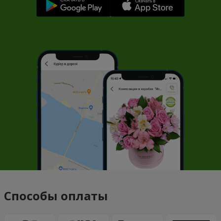
Способы оплаты