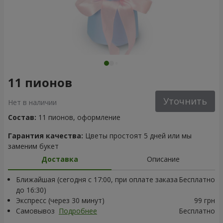
11 пионов
Уточнить
Нет в наличии
Состав:
11 пионов, оформление
Гарантия качества:
Цветы простоят 5 дней или мы
заменим букет
Доставка
Описание
Ближайшая (сегодня с 17:00, при оплате заказа
Бесплатно
до 16:30)
Экспресс (через 30 минут)
99 грн
Самовывоз
Подробнее
Бесплатно