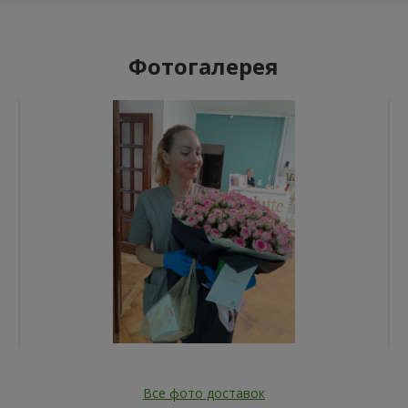
Фотогалерея
Все фото доставок