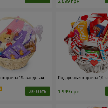
 корзина "Лавандовая
Подарочная корзина "Дл
Заказать