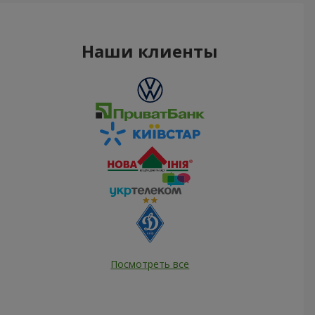
Наши клиенты
Посмотреть все