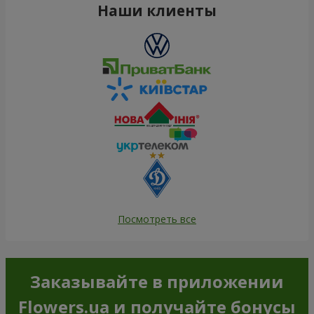
Наши клиенты
Посмотреть все
Заказывайте в приложении
Flowers.ua и получайте бонусы