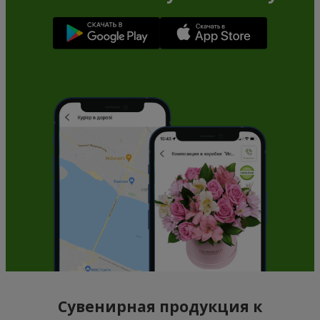
Сувенирная продукция к