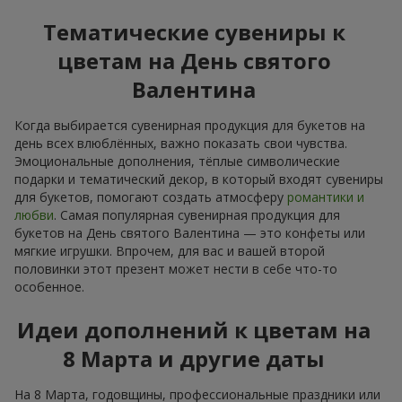
Тематические сувениры к
цветам на День святого
Валентина
Когда выбирается сувенирная продукция для букетов на
день всех влюблённых, важно показать свои чувства.
Эмоциональные дополнения, тёплые символические
подарки и тематический декор, в который входят сувениры
для букетов, помогают создать атмосферу
романтики и
любви
. Самая популярная сувенирная продукция для
букетов на День святого Валентина — это конфеты или
мягкие игрушки. Впрочем, для вас и вашей второй
половинки этот презент может нести в себе что-то
особенное.
Идеи дополнений к цветам на
8 Марта и другие даты
На 8 Марта, годовщины, профессиональные праздники или