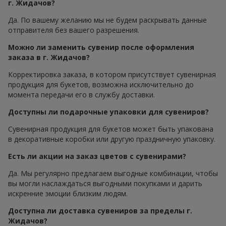
г. Жидачов?
Да. По вашему желанию мы не будем раскрывать данные
отправителя без вашего разрешения.
Можно ли заменить сувенир после оформления
заказа в г. Жидачов?
Корректировка заказа, в котором присутствует сувенирная
продукция для букетов, возможна исключительно до
момента передачи его в службу доставки.
Доступны ли подарочные упаковки для сувениров?
Сувенирная продукция для букетов может быть упакована
в декоративные коробки или другую праздничную упаковку.
Есть ли акции на заказ цветов с сувенирами?
Да. Мы регулярно предлагаем выгодные комбинации, чтобы
вы могли наслаждаться выгодными покупками и дарить
искренние эмоции близким людям.
Доступна ли доставка сувениров за пределы г.
Жидачов?