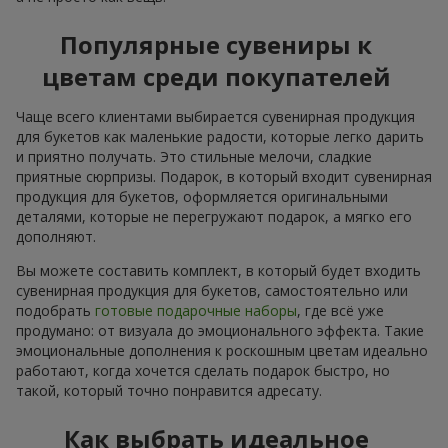
Популярные сувениры к
цветам среди покупателей
Чаще всего клиентами выбирается сувенирная продукция
для букетов как маленькие радости, которые легко дарить
и приятно получать. Это стильные мелочи, сладкие
приятные сюрпризы. Подарок, в который входит сувенирная
продукция для букетов, оформляется оригинальными
деталями, которые не перегружают подарок, а мягко его
дополняют.
Вы можете составить комплект, в который будет входить
сувенирная продукция для букетов, самостоятельно или
подобрать
готовые подарочные наборы
, где всё уже
продумано: от визуала до эмоционального эффекта. Такие
эмоциональные дополнения к роскошным цветам идеально
работают, когда хочется сделать подарок быстро, но
такой, который точно понравится адресату.
Как выбрать идеальное