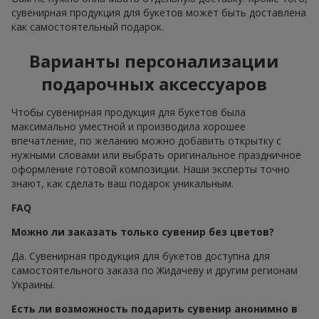
сувенирная продукция для букетов может быть доставлена
как самостоятельный подарок.
Варианты персонализации
подарочных аксессуаров
Чтобы сувенирная продукция для букетов была
максимально уместной и производила хорошее
впечатление, по желанию можно добавить открытку с
нужными словами или выбрать оригинальное праздничное
оформление готовой композиции. Наши эксперты точно
знают, как сделать ваш подарок уникальным.
FAQ
Можно ли заказать только сувенир без цветов?
Да. Сувенирная продукция для букетов доступна для
самостоятельного заказа по Жидачеву и другим регионам
Украины.
Есть ли возможность подарить сувенир анонимно в