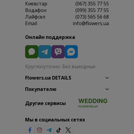
Киевстар
(067) 355 77 55
Водафон
(099) 355 77 55
Лайфсел
(073) 565 56 68
Email
info@flowers.ua
Онлайн поддержка
Круглосуточно. Без выходных
Flowers.ua DETAILS
Покупателю
Другие сервисы
Мы в социальных сетях