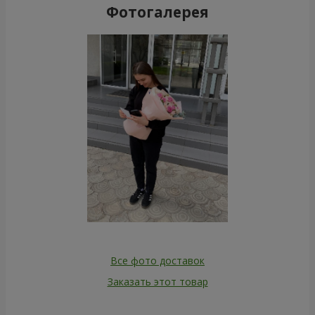
Фотогалерея
Все фото доставок
Заказать этот товар