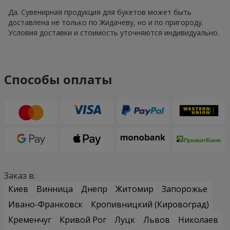
Да. Сувенирная продукция для букетов может быть
доставлена не только по Жидачеву, но и по пригороду.
Условия доставки и стоимость уточняются индивидуально.
Способы оплаты
Заказ в:
Киев
Винница
Днепр
Житомир
Запорожье
Ивано-Франковск
Кропивницкий (Кировоград)
Кременчуг
Кривой Рог
Луцк
Львов
Николаев