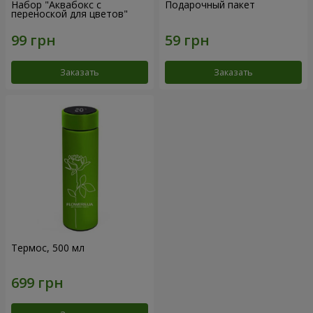
Набор "Аквабокс с
Подарочный пакет
переноской для цветов"
Заказать
Заказать
Термос, 500 мл