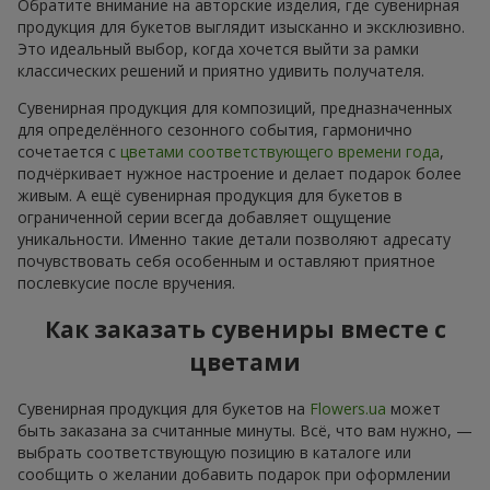
Обратите внимание на авторские изделия, где сувенирная
продукция для букетов выглядит изысканно и эксклюзивно.
Это идеальный выбор, когда хочется выйти за рамки
классических решений и приятно удивить получателя.
Сувенирная продукция для композиций, предназначенных
для определённого сезонного события, гармонично
сочетается с
цветами соответствующего времени года
,
подчёркивает нужное настроение и делает подарок более
живым. А ещё сувенирная продукция для букетов в
ограниченной серии всегда добавляет ощущение
уникальности. Именно такие детали позволяют адресату
почувствовать себя особенным и оставляют приятное
послевкусие после вручения.
Как заказать сувениры вместе с
цветами
Сувенирная продукция для букетов на
Flowers.ua
может
быть заказана за считанные минуты. Всё, что вам нужно, —
выбрать соответствующую позицию в каталоге или
сообщить о желании добавить подарок при оформлении