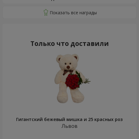
Только что доставили
Гигантский бежевый мишка и 25 красных роз
Львов