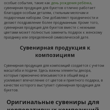
особые события, такие как
день рождения ребёнка
,
сувенирная продукция для букетов отлично работает
благодаря особым деталям, стильным мелочам и
подарочным наборам. Они добавляют праздничности и
делают поздравление более продуманным. Кроме того,
сувенирная продукция для букетов вместе с нежными
цветами может полностью заменить подарок к женскому
празднику или определённой символической дате.
Сувенирная продукция к
композициям
Сувенирная продукция для композиций создаётся с учётом
масштаба и подачи. Здесь важны элементы декора,
которые гармонично вписываются в общий вид и
усиливают впечатление от цветов и приятного подарка, в
качестве которого выступает сувенирная продукция для
букетов.
Оригинальные сувениры для
корпоративных композиций