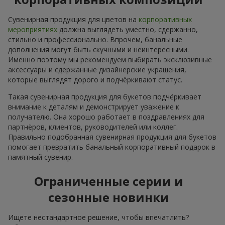
Сувенирная продукция для цветов на
корпоративных
мероприятиях
должна выглядеть уместно, сдержанно,
стильно и профессионально. Впрочем, банальные
дополнения могут быть скучными и неинтересными.
Именно поэтому мы рекомендуем выбирать эксклюзивные
аксессуары и сдержанные дизайнерские украшения,
которые выглядят дорого и подчёркивают статус.
Такая сувенирная продукция для букетов подчёркивает
внимание к деталям и демонстрирует уважение к
получателю. Она хорошо работает в поздравлениях для
партнёров, клиентов, руководителей или коллег.
Правильно подобранная сувенирная продукция для букетов
помогает превратить банальный корпоративный подарок в
памятный сувенир.
Ограниченные серии и
сезонные новинки
Ищете нестандартное решение, чтобы впечатлить?