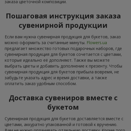
заказа цветочной композиции.
Пошаговая инструкция заказа
сувенирной продукции
Если вам нужна сувенирная продукция для букетов, заказ
можно оформить за считанные минуты.
Flowers.ua
предлагает множество готовых подарочных наборов, где
сувенирная продукция для букетов сочетается с цветами,
которые идеально её дополняют. Также вы можете
выбрать цветы и добавить дополнение к презенту. Чтобы
сувенирная продукция для букетов прибыла вовремя, не
забудьте указать адрес и время доставки, а также
оплатить заказ удобным способом.
Доставка сувениров вместе с
букетом
Сувенирная продукция для букетов доставляется вместе с
цветами, аккуратно упакованной и готовой к вручению.
Вам не нужно оплачивать отдельную доставку. Кроме того,