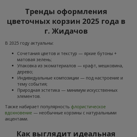
Тренды оформления
цветочных корзин 2025 года в
г. Жидачов
В 2025 году актуальны:
Сочетания цветов и текстур — яркие бутоны +
матовая зелень;
Упаковка из экоматериалов — крафт, мешковина,
дерево;
Индивидуальные композиции — под настроение и
тему события;
Природная эстетика — минимум искусственных
элементов.
Также набирает популярность
флористическое
вдохновение
— необычные корзины с натуральными
акцентами.
Как выглядит идеальная