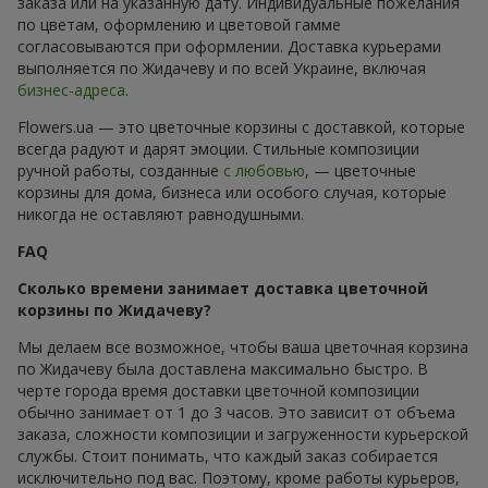
заказа или на указанную дату. Индивидуальные пожелания
по цветам, оформлению и цветовой гамме
согласовываются при оформлении. Доставка курьерами
выполняется по Жидачеву и по всей Украине, включая
бизнес-адреса
.
Flowers.ua — это цветочные корзины с доставкой, которые
всегда радуют и дарят эмоции. Стильные композиции
ручной работы, созданные
с любовью
, — цветочные
корзины для дома, бизнеса или особого случая, которые
никогда не оставляют равнодушными.
FAQ
Сколько времени занимает доставка цветочной
корзины по Жидачеву?
Мы делаем все возможное, чтобы ваша цветочная корзина
по Жидачеву была доставлена максимально быстро. В
черте города время доставки цветочной композиции
обычно занимает от 1 до 3 часов. Это зависит от объема
заказа, сложности композиции и загруженности курьерской
службы. Стоит понимать, что каждый заказ собирается
исключительно под вас. Поэтому, кроме работы курьеров,