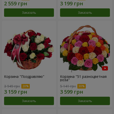
Заказать
Заказать
Корзина "Поздравляю"
Корзина "51 разноцветная
роза"
3 949 грн
5 141 грн
Заказать
Заказать