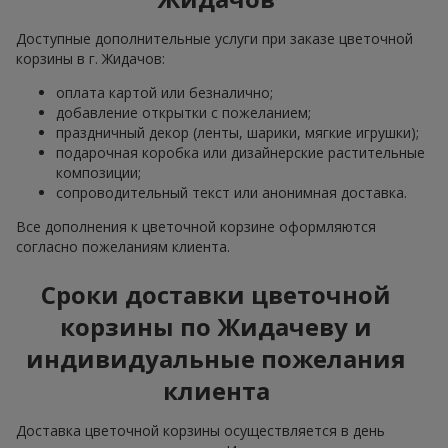
Доступные дополнительные услуги при заказе цветочной
корзины в г. Жидачов:
оплата картой или безналично;
добавление открытки с пожеланием;
праздничный декор (ленты, шарики, мягкие игрушки);
подарочная коробка или дизайнерские растительные
композиции;
сопроводительный текст или анонимная доставка.
Все дополнения к цветочной корзине оформляются
согласно пожеланиям клиента.
Сроки доставки цветочной
корзины по Жидачеву и
индивидуальные пожелания
клиента
Доставка цветочной корзины осуществляется в день