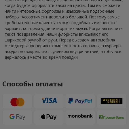
когда будете оформлять заказ на цветы. Там вы сможете
найти интересные сюрпризы и изысканные подарочные
наборы. Ассортимент довольно большой. Поэтому самые
требовательные клиенты смогут подобрать именно тот
вариант, который удовлетворит их вкусы. Когда вы пишете
текст поздравления, наши флористы вписывают его
шариковой ручкой от руки. Перед выездом автомобиля
менеджеры проверяют комплектность корзины, а курьеры
аккуратно закрепляют сувениры внутри ветвей, чтобы все
держалось вместе во время поездки.
Способы оплаты