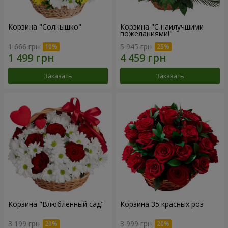
Корзина "Солнышко"
Корзина "С наилучшими
пожеланиями!"
1 666 грн
5 945 грн
Заказать
Заказать
Корзина "Влюбленный сад"
Корзина 35 красных роз
3 199 грн
3 999 грн