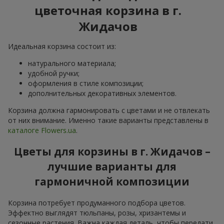
цветочная корзина в г.
Жидачов
Идеальная корзина состоит из:
натурального материала;
удобной ручки;
оформления в стиле композиции;
дополнительных декоративных элементов.
Корзина должна гармонировать с цветами и не отвлекать
от них внимание. Именно такие варианты представлены в
каталоге Flowers.ua
.
Цветы для корзины в г. Жидачов –
лучшие варианты для
гармоничной композиции
Корзина потребует продуманного подбора цветов.
Эффектно выглядят тюльпаны, розы, хризантемы и
сезонные растения. Важна каждая деталь, чтобы передати