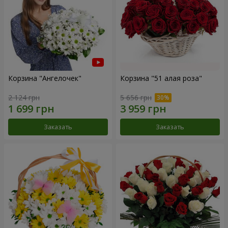
Корзина "Ангелочек"
Корзина "51 алая роза"
2 124 грн
5 656 грн
Заказать
Заказать