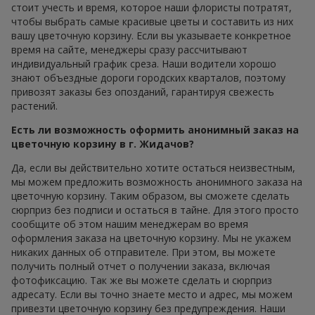
стоит учесть и время, которое наши флористы потратят,
чтобы выбрать самые красивые цветы и составить из них
вашу цветочную корзину. Если вы указываете конкретное
время на сайте, менеджеры сразу рассчитывают
индивидуальный график среза. Наши водители хорошо
знают объездные дороги городских кварталов, поэтому
привозят заказы без опозданий, гарантируя свежесть
растений.
Есть ли возможность оформить анонимный заказ на
цветочную корзину в г. Жидачов?
Да, если вы действительно хотите остаться неизвестным,
мы можем предложить возможность анонимного заказа на
цветочную корзину. Таким образом, вы сможете сделать
сюрприз без подписи и остаться в тайне. Для этого просто
сообщите об этом нашим менеджерам во время
оформления заказа на цветочную корзину. Мы не укажем
никаких данных об отправителе. При этом, вы можете
получить полный отчет о получении заказа, включая
фотофиксацию. Так же вы можете сделать и сюрприз
адресату. Если вы точно знаете место и адрес, мы можем
привезти цветочную корзину без предупреждения. Наши