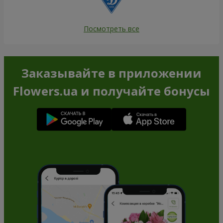
Посмотреть все
Заказывайте в приложении
Flowers.ua и получайте бонусы