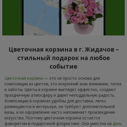
Цветочная корзина в г. Жидачов –
стильный подарок на любое
событие
Цветочная корзина
— это не просто основа для
композиции из цветов, это искренний знак внимания, тепла
и заботы. Цветы в корзине выглядят эффектно, создают
праздничную атмосферу и дарят неподдельную радость.
Композиции в корзинах удобны для доставки, легко
размещаются в интерьере, не требуют дополнительной
вазы, а их оформление часто напоминает произведение
искусства. Поэтому цветочная корзина остаётся
фаворитом в подарочной флористике. Она уместна на
день