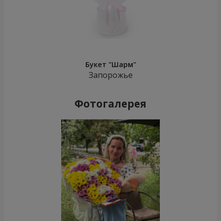
Букет "Шарм"
Запорожье
Фотогалерея