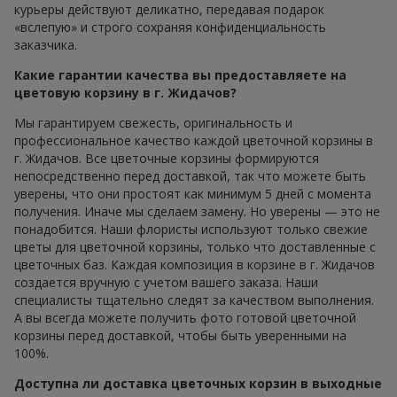
курьеры действуют деликатно, передавая подарок
«вслепую» и строго сохраняя конфиденциальность
заказчика.
Какие гарантии качества вы предоставляете на
цветовую корзину в г. Жидачов?
Мы гарантируем свежесть, оригинальность и
профессиональное качество каждой цветочной корзины в
г. Жидачов. Все цветочные корзины формируются
непосредственно перед доставкой, так что можете быть
уверены, что они простоят как минимум 5 дней с момента
получения. Иначе мы сделаем замену. Но уверены — это не
понадобится. Наши флористы используют только свежие
цветы для цветочной корзины, только что доставленные с
цветочных баз. Каждая композиция в корзине в г. Жидачов
создается вручную с учетом вашего заказа. Наши
специалисты тщательно следят за качеством выполнения.
А вы всегда можете получить фото готовой цветочной
корзины перед доставкой, чтобы быть уверенными на
100%.
Доступна ли доставка цветочных корзин в выходные