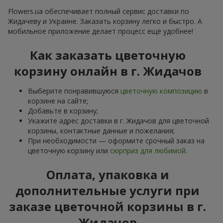
Flowers.ua обеспечивает полный сервис доставки по
Жидачеву и Украине. Заказать корзину легко и быстро. А
мобильное приложение делает процесс ещё удобнее!
Как заказать цветочную
корзину онлайн в г. Жидачов
Выберите понравившуюся
цветочную композицию
в
корзине на сайте;
Добавьте в корзину;
Укажите адрес доставки в г. Жидачов для цветочной
корзины, контактные данные и пожелания;
При необходимости — оформите срочный заказ на
цветочную корзину или
сюрприз для любимой
.
Оплата, упаковка и
дополнительные услуги при
заказе цветочной корзины в г.
Жидачов