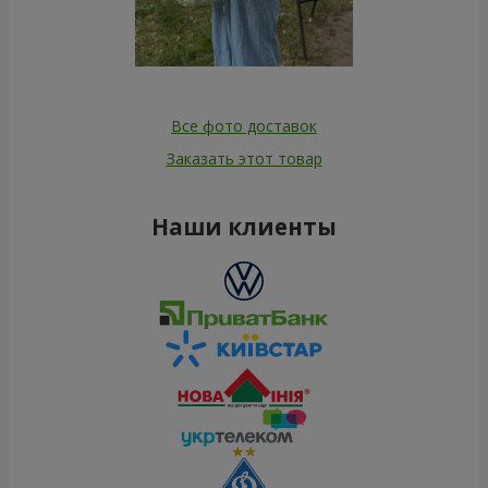
Все фото доставок
Заказать этот товар
Наши клиенты