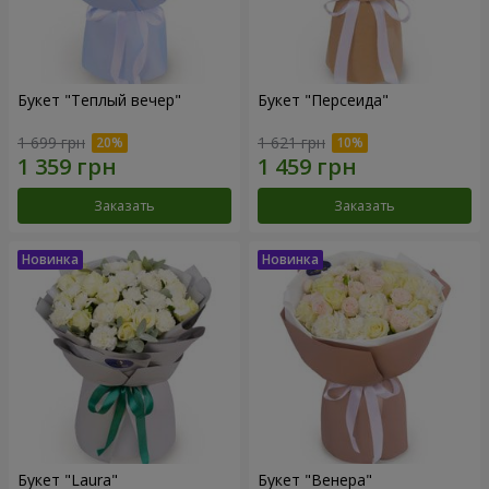
Букет "Теплый вечер"
Букет "Персеида"
1 699 грн
1 621 грн
Заказать
Заказать
Букет "Laura"
Букет "Венера"