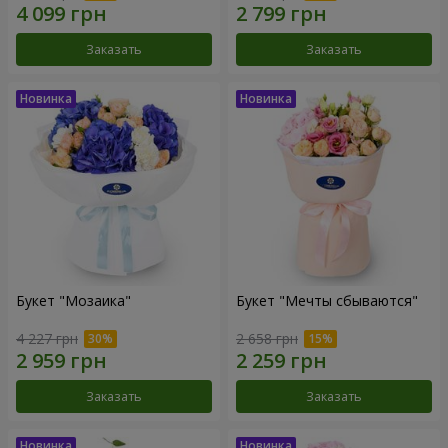
Заказать
Заказать
Букет "Мозаика"
Букет "Мечты сбываются"
4 227 грн
2 658 грн
Заказать
Заказать