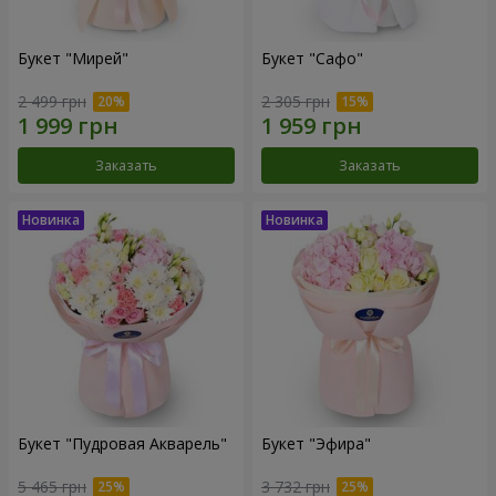
Букет "Мирей"
Букет "Сафо"
2 499 грн
2 305 грн
Заказать
Заказать
Букет "Пудровая Акварель"
Букет "Эфира"
5 465 грн
3 732 грн