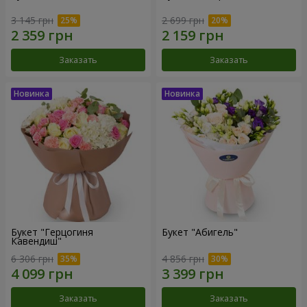
3 145 грн
2 699 грн
Заказать
Заказать
Букет "Герцогиня
Букет "Абигель"
Кавендиш"
6 306 грн
4 856 грн
Заказать
Заказать