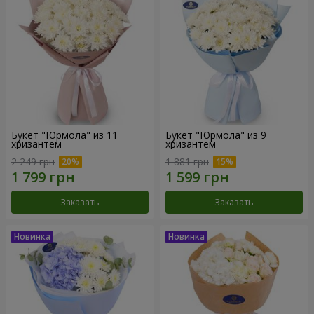
Букет "Юрмола" из 11
Букет "Юрмола" из 9
хризантем
хризантем
2 249 грн
1 881 грн
Заказать
Заказать