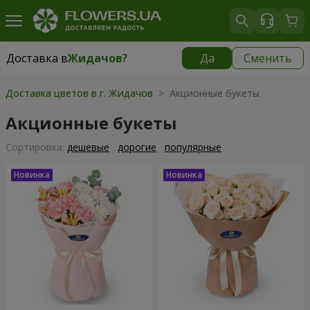
Доставка в
Жидачов
?
Да
Сменить
Доставка в
Жидачов
|
825 грн
Доставка цветов в г. Жидачов
> Акционные букеты
Акционные букеты
Cортировка:
дешевые
дорогие
популярные