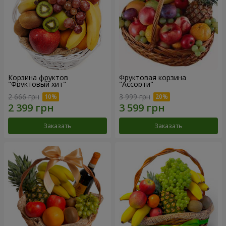
Корзина фруктов
Фруктовая корзина
"Фруктовый хит"
"Ассорти"
2 666 грн
3 999 грн
Заказать
Заказать