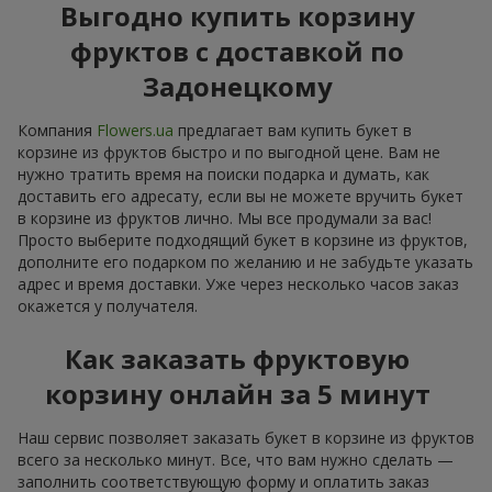
Выгодно купить корзину
фруктов с доставкой по
Задонецкому
Компания
Flowers.ua
предлагает вам купить букет в
корзине из фруктов быстро и по выгодной цене. Вам не
нужно тратить время на поиски подарка и думать, как
доставить его адресату, если вы не можете вручить букет
в корзине из фруктов лично. Мы все продумали за вас!
Просто выберите подходящий букет в корзине из фруктов,
дополните его подарком по желанию и не забудьте указать
адрес и время доставки. Уже через несколько часов заказ
окажется у получателя.
Как заказать фруктовую
корзину онлайн за 5 минут
Наш сервис позволяет заказать букет в корзине из фруктов
всего за несколько минут. Все, что вам нужно сделать —
заполнить соответствующую форму и оплатить заказ