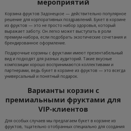
мероприятий
Корзина фруктов Задонецкое — действительно популярное
решение для корпоративных поздравлений. Букет в корзине
из фруктов — это не просто набор здоровья, который
выражает заботу. Он легко может выступать в роли
премиум-набора, если подобрать экзотические сочетания и
брендированное оформление.
Подарочные корзины с фруктами имеют презентабельный
вид и подходят для разных аудиторий. Такие вкусные
композиции хорошо воспринимаются коллективами и
партнерами, ведь букет в корзине из фруктов — это всегда
универсальный и понятный подарок.
Варианты корзин с
премиальными фруктами для
VIP-клиентов
Для особых случаев мы предлагаем букет в корзине из
фруктов, тщательно отобранных специально для создания