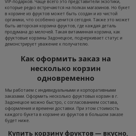
VIP-подарков. Чаще всего это представители экзотики,
которые редко встречаются на полках магазинов. Но букет
в корзине из фруктов может быть создан и из чистой
органики, что особенно ценится сегодня. Также это может
быть авторская корзина фруктов, где каждая деталь
продумана до мелочей. Такая витаминная корзина, как
фруктовые корзины Задонецкое, подчеркивает статус и
демонстрирует уважение к получателю.
Как оформить заказ на
несколько корзин
одновременно
Мы работаем с индивидуальными и корпоративными
заказами. Оформить несколько фруктовых корзин в г.
Задонецкое можно быстро, с согласованием состава,
оформления и времени доставки. При этом стоимость
каждого букета в корзине из фруктов в большом заказе
будет ниже.
Купить корзину фруктов — вкусно,