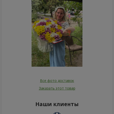
Все фото доставок
Заказать этот товар
Наши клиенты