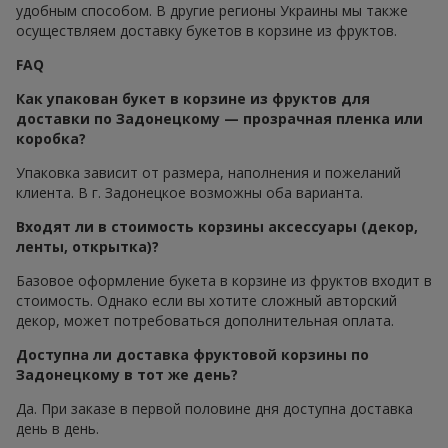
удобным способом. В другие регионы Украины мы также
осуществляем доставку букетов в корзине из фруктов.
FAQ
Как упакован букет в корзине из фруктов для
доставки по Задонецкому — прозрачная пленка или
коробка?
Упаковка зависит от размера, наполнения и пожеланий
клиента. В г. Задонецкое возможны оба варианта.
Входят ли в стоимость корзины аксессуары (декор,
ленты, открытка)?
Базовое оформление букета в корзине из фруктов входит в
стоимость. Однако если вы хотите сложный авторский
декор, может потребоваться дополнительная оплата.
Доступна ли доставка фруктовой корзины по
Задонецкому в тот же день?
Да. При заказе в первой половине дня доступна доставка
день в день.