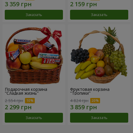
Заказать
Заказать
Подарочная корзина
Фруктовая корзина
"Сладкая жизнь"
"Тропики"
2 554 грн
4 824 грн
Заказать
Заказать