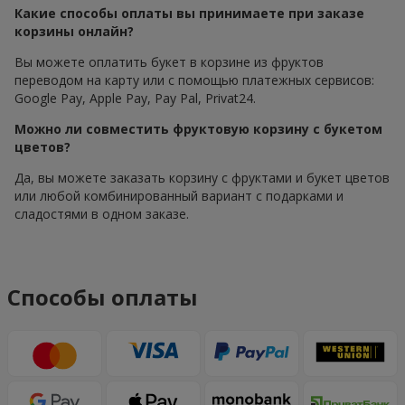
Какие способы оплаты вы принимаете при заказе
корзины онлайн?
Вы можете оплатить букет в корзине из фруктов
переводом на карту или с помощью платежных сервисов:
Google Pay, Apple Pay, Pay Pal, Privat24.
Можно ли совместить фруктовую корзину с букетом
цветов?
Да, вы можете заказать корзину с фруктами и букет цветов
или любой комбинированный вариант с подарками и
сладостями в одном заказе.
Способы оплаты