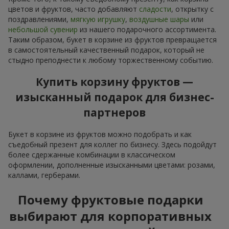
цветов и фруктов, часто добавляют
сладости
, открытку с
поздравлениями,
мягкую игрушку
,
воздушные шары
или
небольшой сувенир
из нашего подарочного ассортимента.
Таким образом, букет в корзине из фруктов превращается
в самостоятельный качественный подарок, который не
стыдно преподнести к любому торжественному событию.
Купить корзину фруктов —
изысканный подарок для бизнес-
партнеров
Букет в корзине из фруктов можно подобрать и как
съедобный презент для коллег по бизнесу. Здесь подойдут
более сдержанные комбинации в классическом
оформлении, дополненные изысканными цветами: розами,
каллами, герберами.
Почему фруктовые подарки
выбирают для корпоративных