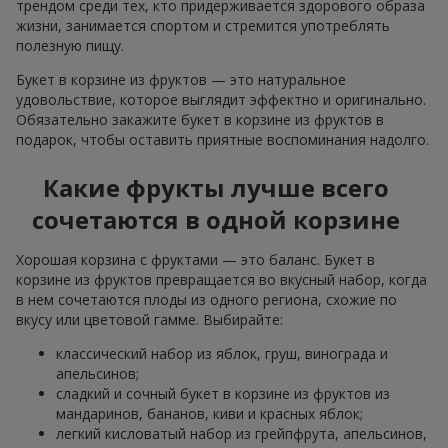
трендом среди тех, кто придерживается здорового образа
жизни, занимается спортом и стремится употреблять
полезную пищу.
Букет в корзине из фруктов — это натуральное
удовольствие, которое выглядит эффектно и оригинально.
Обязательно закажите букет в корзине из фруктов в
подарок, чтобы оставить приятные воспоминания надолго.
Какие фрукты лучше всего
сочетаются в одной корзине
Хорошая корзина с фруктами — это баланс. Букет в
корзине из фруктов превращается во вкусный набор, когда
в нем сочетаются плоды из одного региона, схожие по
вкусу или цветовой гамме. Выбирайте:
классический набор из яблок, груш, винограда и
апельсинов;
сладкий и сочный букет в корзине из фруктов из
мандаринов, бананов, киви и красных яблок;
легкий кисловатый набор из грейпфрута, апельсинов,