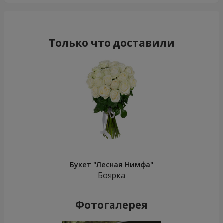
Только что доставили
Букет "Лесная Нимфа"
Боярка
Фотогалерея