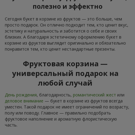
полезно и эффектно
Сегодня букет в корзине из фруктов — это больше, чем
просто подарок. Он отлично подходит тем, кто ценит вкус,
эстетику и натуральность и заботится о себе и своих
близких. А благодаря эстетичному оформлению букет в
корзине из фруктов выглядит оригинально и обязательно
понравится тем, кто ценит нестандартные презенты.
Фруктовая корзина —
универсальный подарок на
любой случай
День рождения
, благодарность,
романтический жест
или
деловое внимание
— букет в корзине из фруктов всегда
уместен. Такой подарок не имеет ограничений по возрасту,
полу или поводу. Главное — правильно подобрать
фруктовое наполнение и ароматную флористическую
часть.