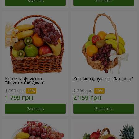
Заказать
Заказать
Корзина фруктов
Корзина фруктов "Лакомка"
"Фруктовый Джаз"
1 999 грн
2 399 грн
Заказать
Заказать