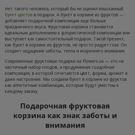
Нет такого человека, который бы не оценил изысканный
букет цветов
в подарок. А букет в корзине из фруктов —
добавляет подарочной композиции еще больше
праздничного вкуса. Фруктовая корзина становится
идеальным дополнением к флористической композиции или
выступает как самостоятельный подарок. Такой презент,
как букет в корзине из фруктов, не просто радует глаз. Он
создает ощущение заботы, тепла и искреннего внимания.
Современные фруктовые подарки на Flowers.ua — это не
хаотичный набор плодов, а продуманная съедобная
композиция, в которой сочетаются цвет, форма, аромат и
даже настроение. Мы создаем букет в корзине из фруктов
как аппетитные комбинации, которые будут уместны к
каждому заказу.
Подарочная фруктовая
корзина как знак заботы и
внимания