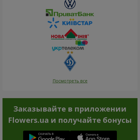
Посмотреть все
Заказывайте в приложении
Flowers.ua и получайте бонусы