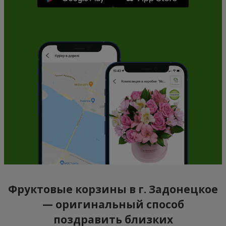
Фруктовые корзины в г. Задонецкое
— оригинальный способ
поздравить близких