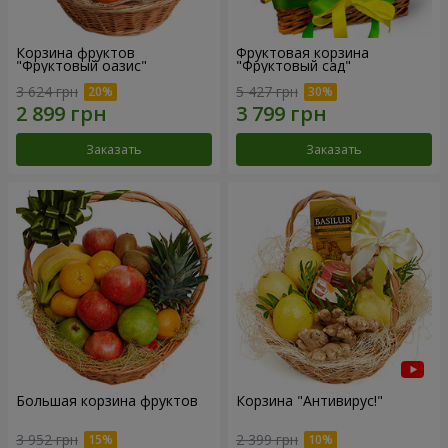
Корзина фруктов
Фруктовая корзина
"Фруктовый оазис"
"Фруктовый сад"
3 624 грн
5 427 грн
Заказать
Заказать
Большая корзина фруктов
Корзина "Антивирус!"
3 952 грн
2 399 грн