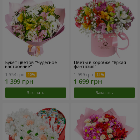
Букет цветов "Чудесное
Цветы в коробке "Яркая
настроение"
фантазия"
1 554 грн
1 999 грн
Заказать
Заказать