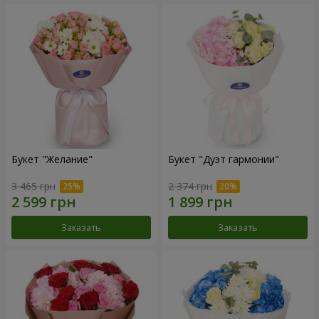
Букет "Желание"
Букет "Дуэт гармонии"
3 465 грн
2 374 грн
Заказать
Заказать