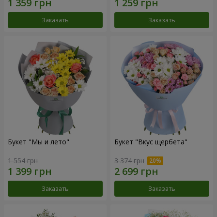
Заказать
Заказать
Букет "Мы и лето"
Букет "Вкус щербета"
1 554 грн
3 374 грн
Заказать
Заказать