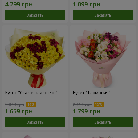
Заказать
Заказать
Букет "Сказочная осень"
Букет "Гармония"
1 843 грн
2 116 грн
Заказать
Заказать