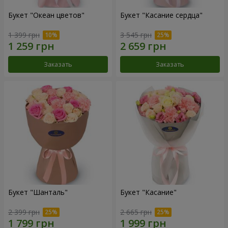
Букет "Океан цветов"
Букет "Касание сердца"
1 399 грн
3 545 грн
Заказать
Заказать
Букет "Шанталь"
Букет "Касание"
2 399 грн
2 665 грн