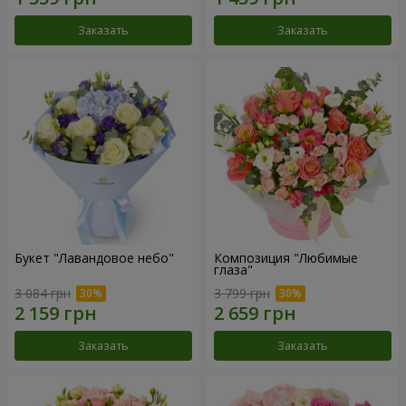
Заказать
Заказать
Букет "Лавандовое небо"
Композиция "Любимые
глаза"
3 084 грн
3 799 грн
Заказать
Заказать