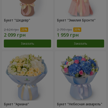
Букет "Шедевр"
Букет "Эмилия Бронте"
2 624 грн
2 799 грн
Заказать
Заказать
Букет "Ариана"
Букет "Небесная акварель"