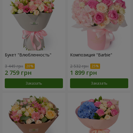
Букет "Влюбленность"
Композиция "Barbie"
3 449 грн
2 532 грн
Заказать
Заказать