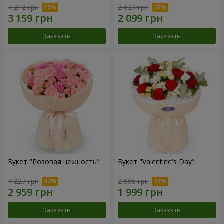
4 212 грн
2 624 грн
Заказать
Заказать
Букет "Розовая нежность"
Букет "Valentine's Day"
4 227 грн
2 665 грн
Заказать
Заказать