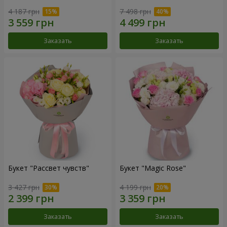
4 187 грн
7 498 грн
Заказать
Заказать
Букет "Рассвет чувств"
Букет "Magic Rose"
3 427 грн
4 199 грн
Заказать
Заказать