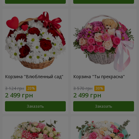
Корзина "Влюбленный сад"
Корзина "Ты прекрасна"
3 124 грн
3 570 грн
Заказать
Заказать