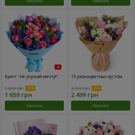
Заказать
Заказать
Букет "Не упускай мечту!"
15 разноцветных эустом
1 843 грн
3 332 грн
Заказать
Заказать