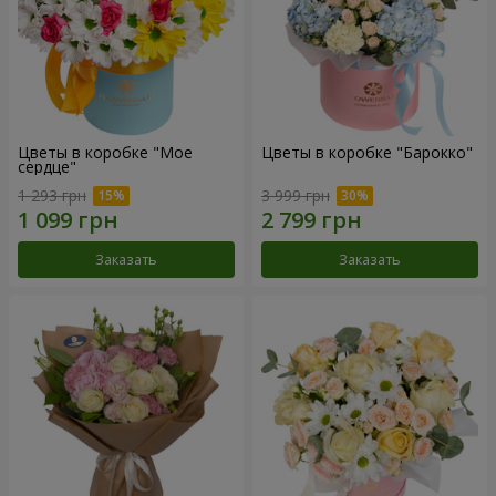
Цветы в коробке "Мое
Цветы в коробке "Барокко"
сердце"
1 293 грн
3 999 грн
Заказать
Заказать