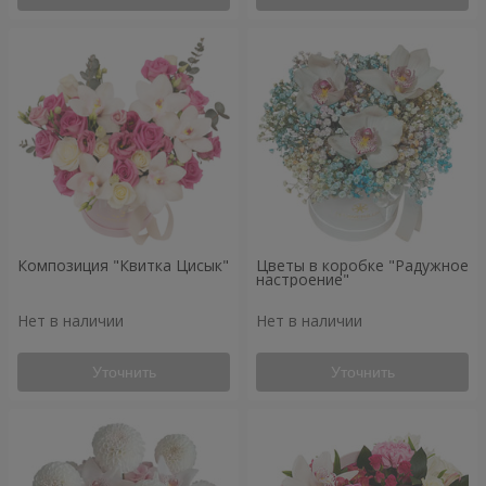
Композиция "Квитка Цисык"
Цветы в коробке "Радужное
настроение"
Нет в наличии
Нет в наличии
Уточнить
Уточнить