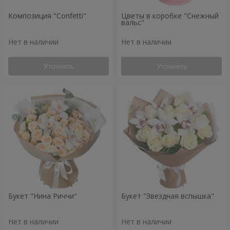
Композиция "Confetti"
Цветы в коробке "Снежный
вальс"
Нет в наличии
Нет в наличии
Уточнить
Уточнить
Букет "Нина Риччи"
Букет "Звездная вспышка"
Нет в наличии
Нет в наличии