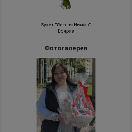
Букет "Лесная Нимфа"
Боярка
Фотогалерея