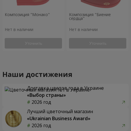
Композиция "Монако"
Композиция "Биение
сердца"
Нет в наличии
Нет в наличии
Уточнить
Уточнить
Наши достижения
Доставка цветов года в Украине
«Выбор страны»
2026 год
Лучший цветочный магазин
«Ukrainian Business Award»
2026 год