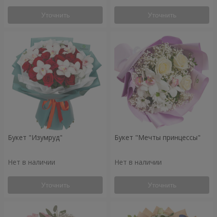
Уточнить
Уточнить
Букет "Изумруд"
Букет "Мечты принцессы"
Нет в наличии
Нет в наличии
Уточнить
Уточнить