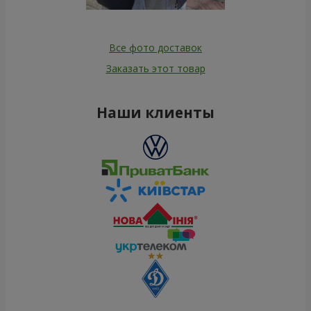
Все фото доставок
Заказать этот товар
Наши клиенты