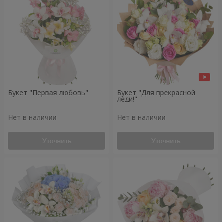
Букет "Первая любовь"
Букет "Для прекрасной
леди!"
Нет в наличии
Нет в наличии
Уточнить
Уточнить