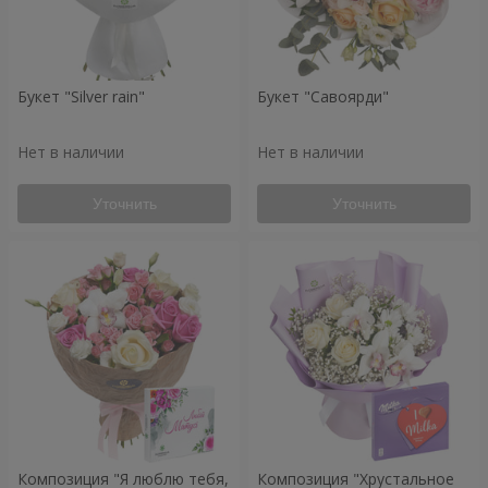
Букет "Silver rain"
Букет "Савоярди"
Нет в наличии
Нет в наличии
Уточнить
Уточнить
Композиция "Я люблю тебя,
Композиция "Хрустальное