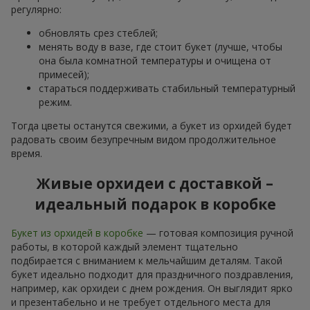
регулярно:
обновлять срез стеблей;
менять воду в вазе, где стоит букет (лучше, чтобы
она была комнатной температуры и очищена от
примесей);
стараться поддерживать стабильный температурный
режим.
Тогда цветы останутся свежими, а букет из орхидей будет
радовать своим безупречным видом продолжительное
время.
Живые орхидеи с доставкой –
идеальный подарок в коробке
Букет из орхидей в коробке
— готовая композиция ручной
работы, в которой каждый элемент тщательно
подбирается с вниманием к мельчайшим деталям. Такой
букет идеально подходит для праздничного поздравления,
например, как орхидеи с днем рождения. Он выглядит ярко
и презентабельно и не требует отдельного места для