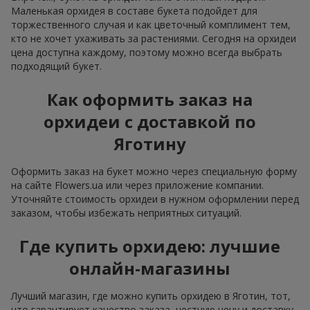
Маленькая орхидея в составе букета подойдет для
торжественного случая и как цветочный комплимент тем,
кто не хочет ухаживать за растениями. Сегодня на орхидеи
цена доступна каждому, поэтому можно всегда выбрать
подходящий букет.
Как оформить заказ на
орхидеи с доставкой по
Яготину
Оформить заказ на букет можно через специальную форму
на сайте Flowers.ua или через приложение компании.
Уточняйте стоимость орхидеи в нужном оформлении перед
заказом, чтобы избежать неприятных ситуаций.
Где купить орхидею: лучшие
онлайн-магазины
Лучший магазин, где можно купить орхидею в Яготин, тот,
что гарантирует качество заказа, честную цену и доставку