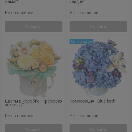
мама!"
сердце"
Нет в наличии
Нет в наличии
Уточнить
Уточнить
Цветы в коробке "Кремовая
Композиция "Blue bird"
роскошь"
Нет в наличии
Нет в наличии
Уточнить
Уточнить