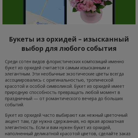
Букеты из орхидей – изысканный
выбор для любого события
Среди сотен видов флористических композиций именно
букет из орхидей считается самым изысканным и
элегантным. Эти необычные экзотические цветы всегда
ассоциировались с оригинальностью, тропической
красотой и особой символикой. Букет из орхидей имеет
природную способность превращать любой момент в
праздничный — от романтического вечера до больших
событий.
Букет из орхидей часто выбирают как нежный цветочный
акцент там, где нужна сдержанная, но яркая ароматная
элегантность. Если и вам нужен букет из орхидей,
наполненный деликатной красотой цветов, сделайте заказ