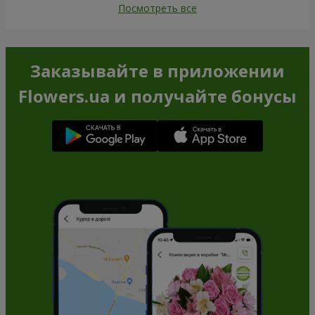
Посмотреть все
Заказывайте в приложении
Flowers.ua и получайте бонусы