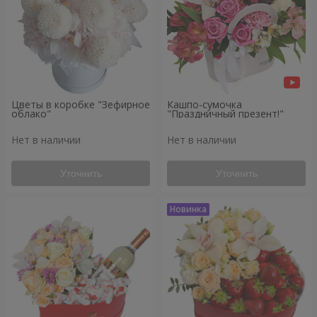
Цветы в коробке "Зефирное
Кашпо-сумочка
облако"
"Праздничный презент!"
Нет в наличии
Нет в наличии
Уточнить
Уточнить