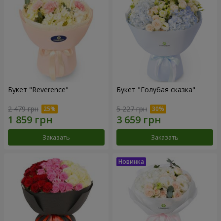
Букет "Reverence"
Букет "Голубая сказка"
2 479 грн
5 227 грн
Заказать
Заказать