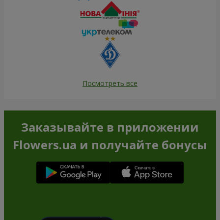
Посмотреть все
Заказывайте в приложении
Flowers.ua и получайте бонусы