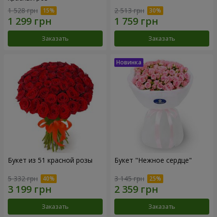
1 528 грн
2 513 грн
Заказать
Заказать
Букет из 51 красной розы
Букет "Нежное сердце"
5 332 грн
3 145 грн
Заказать
Заказать