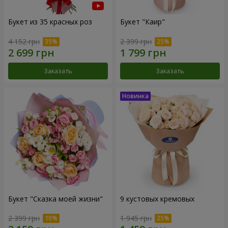
Букет из 35 красных роз
Букет "Каир"
4 152 грн
2 399 грн
Заказать
Заказать
Букет "Сказка моей жизни"
9 кустовых кремовых
2 399 грн
1 945 грн