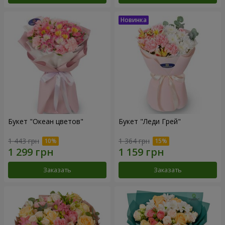
Букет "Океан цветов"
Букет "Леди Грей"
1 443 грн
1 364 грн
Заказать
Заказать