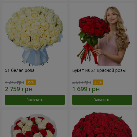
51 белая роза
Букет из 21 красной розы
4 245 грн
2 614 грн
Заказать
Заказать