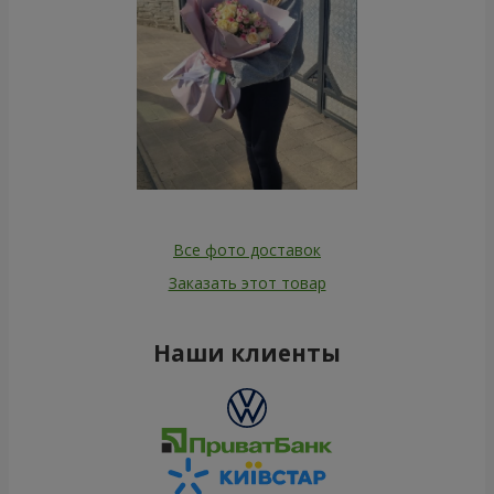
Все фото доставок
Заказать этот товар
Наши клиенты