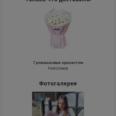
7 ромашковых хризантем
Николаев
Фотогалерея