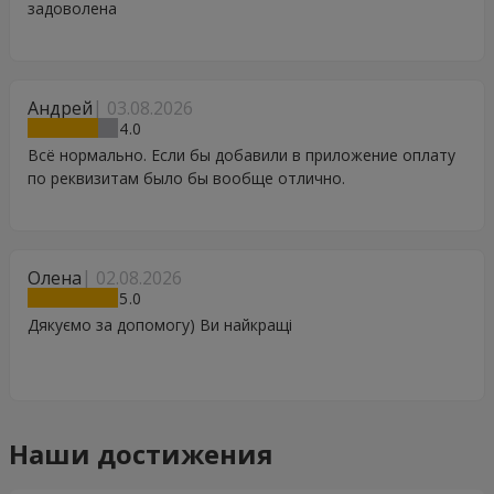
задоволена
Андрей
03.08.2026
4
Всё нормально. Если бы добавили в приложение оплату
по реквизитам было бы вообще отлично.
Олена
02.08.2026
5
Дякуємо за допомогу) Ви найкращі
Наши достижения