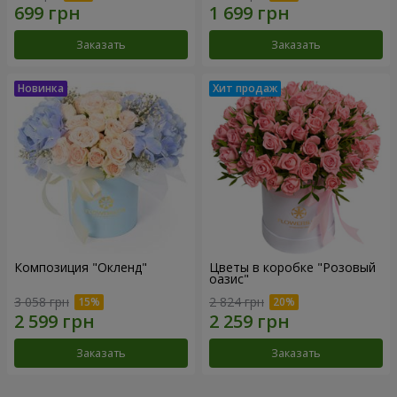
Заказать
Заказать
Композиция "Окленд"
Цветы в коробке "Розовый
оазис"
3 058 грн
2 824 грн
Заказать
Заказать