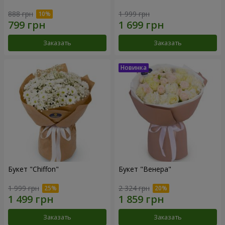
888 грн
1 999 грн
Заказать
Заказать
Букет "Chiffon"
Букет "Венера"
1 999 грн
2 324 грн
Заказать
Заказать