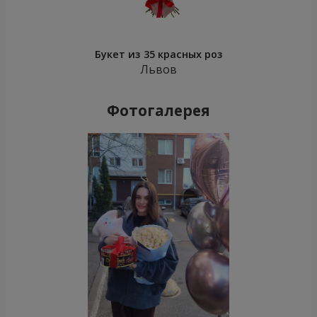
Букет из 35 красных роз
Львов
Фотогалерея