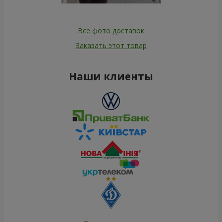
Все фото доставок
Заказать этот товар
Наши клиенты