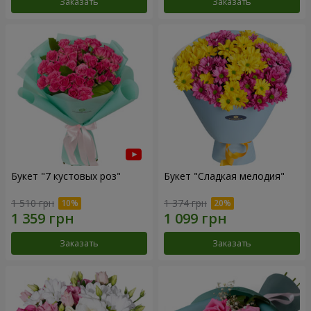
Заказать
Заказать
Букет "7 кустовых роз"
Букет "Сладкая мелодия"
1 510 грн
1 374 грн
Заказать
Заказать