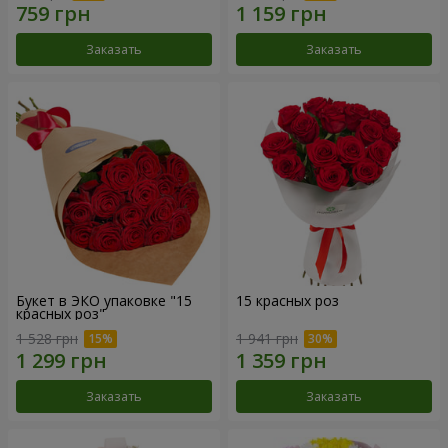
Заказать
Заказать
Букет в ЭКО упаковке "15
15 красных роз
красных роз"
1 528 грн
1 941 грн
Заказать
Заказать