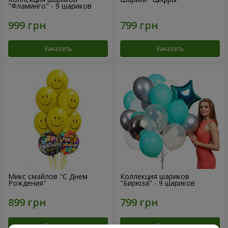
"Фламинго" - 9 шариков
Заказать
Заказать
Микс смайлов "C Днем
Коллекция шариков
Рождения"
"Бирюза" - 9 шариков
Заказать
Заказать