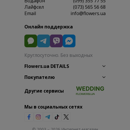
Водафон
(099) 355 77 55
Лайфсел
(073) 565 56 68
Email
info@flowers.ua
Онлайн поддержка
Круглосуточно. Без выходных
Flowers.ua DETAILS
Покупателю
Другие сервисы
Мы в социальных сетях
© 2003 – 2026 Интернет-магазин