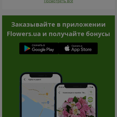
Посмотреть все
Заказывайте в приложении
Flowers.ua и получайте бонусы