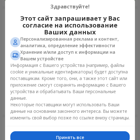
Здравствуйте!
Этот сайт запрашивает у Вас
согласие на использование
Ваших данных
Персонализированная реклама и контент,
аналитика, определение эффективности
Хранение и/или доступ к информации на
Вашем устройстве
Информация с Вашего устройства (например, файлы
cookie и уникальные идентификаторы) будет доступна
11 желтых смайлов и
Фонтан шаров "Небо"
поставщикам. Кроме того, они, а также этот сайт или
красных сердец
приложение смогут сохранять информацию с Вашего
устройства и обрабатывать Ваши персональные
данные.
Некоторые поставщики могут использовать Ваши
Заказать
Заказать
данные на основании законного интереса. Вы можете
изменить свой выбор позже по ссылке внизу страницы.
Принять все