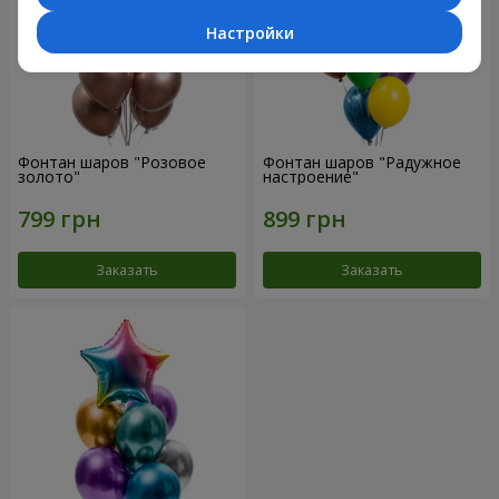
Настройки
Фонтан шаров "Розовое
Фонтан шаров "Радужное
золото"
настроение"
Заказать
Заказать