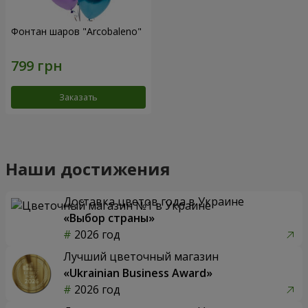
Фонтан шаров "Arcobaleno"
Заказать
Наши достижения
Доставка цветов года в Украине
«Выбор страны»
2026 год
Лучший цветочный магазин
«Ukrainian Business Award»
2026 год