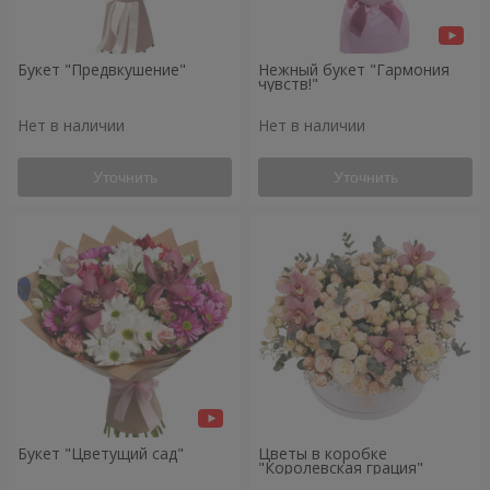
Букет "Предвкушение"
Нежный букет "Гармония
чувств!"
Нет в наличии
Нет в наличии
Уточнить
Уточнить
Букет "Цветущий сад"
Цветы в коробке
"Королевская грация"