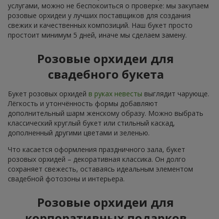
услугами, можно не беспокоиться о проверке: мы закупаем
розовые орхидеи у лучших поставщиков для создания
свежих и качественных композиций. Наш букет просто
простоит минимум 5 дней, иначе мы сделаем замену.
Розовые орхидеи для
свадебного букета
Букет розовых орхидей
в руках невесты
выглядит чарующе.
Лёгкость и утончённость формы добавляют
дополнительный шарм женскому образу. Можно выбрать
классический круглый букет или стильный каскад,
дополненный другими цветами и зеленью.
Что касается оформления праздничного зала, букет
розовых орхидей – декоративная классика. Он долго
сохраняет свежесть, оставаясь идеальным элементом
свадебной фотозоны и интерьера.
Розовые орхидеи для
корпоративных подарков