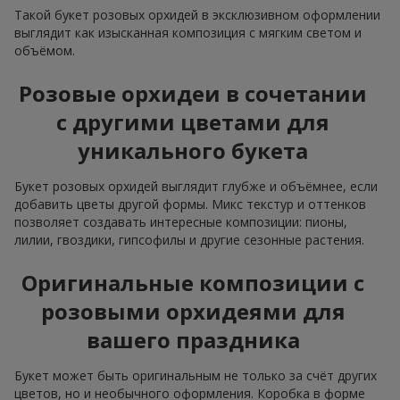
Такой букет розовых орхидей в эксклюзивном оформлении
выглядит как изысканная композиция с мягким светом и
объёмом.
Розовые орхидеи в сочетании
с другими цветами для
уникального букета
Букет розовых орхидей выглядит глубже и объёмнее, если
добавить цветы другой формы. Микс текстур и оттенков
позволяет создавать интересные композиции: пионы,
лилии, гвоздики, гипсофилы и другие сезонные растения.
Оригинальные композиции с
розовыми орхидеями для
вашего праздника
Букет может быть оригинальным не только за счёт других
цветов, но и необычного оформления. Коробка в форме