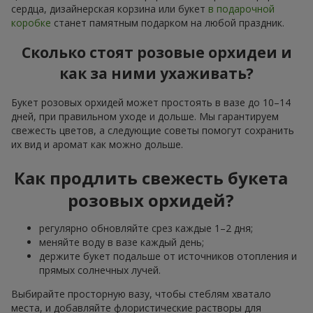
сердца, дизайнерская корзина или букет
в подарочной
коробке
станет памятным подарком на любой праздник.
Сколько стоят розовые орхидеи и
как за ними ухаживать?
Букет розовых орхидей может простоять в вазе до 10–14
дней, при правильном уходе и дольше. Мы гарантируем
свежесть цветов, а следующие советы помогут сохранить
их вид и аромат как можно дольше.
Как продлить свежесть букета
розовых орхидей?
регулярно обновляйте срез каждые 1–2 дня;
меняйте воду в вазе каждый день;
держите букет подальше от источников отопления и
прямых солнечных лучей.
Выбирайте просторную вазу, чтобы стеблям хватало
места, и добавляйте флористические растворы для