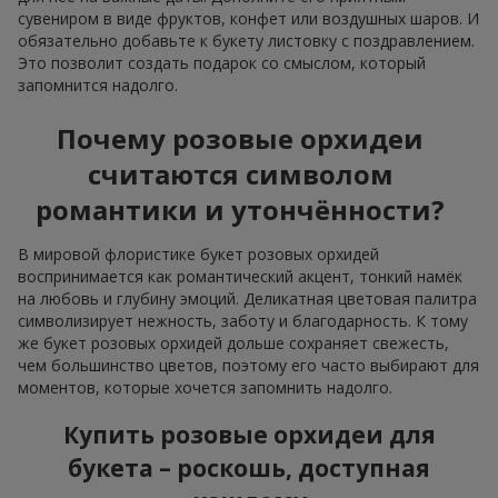
сувениром в виде фруктов, конфет или воздушных шаров. И
обязательно добавьте к букету листовку с поздравлением.
Это позволит создать подарок со смыслом, который
запомнится надолго.
Почему розовые орхидеи
считаются символом
романтики и утончённости?
В мировой флористике букет розовых орхидей
воспринимается как романтический акцент, тонкий намёк
на любовь и глубину эмоций. Деликатная цветовая палитра
символизирует нежность, заботу и благодарность. К тому
же букет розовых орхидей дольше сохраняет свежесть,
чем большинство цветов, поэтому его часто выбирают для
моментов, которые хочется запомнить надолго.
Купить розовые орхидеи для
букета – роскошь, доступная