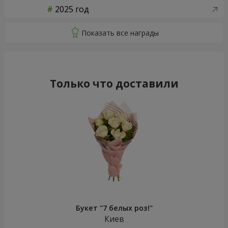
2025 год
Только что доставили
Букет "7 белых роз!"
Киев