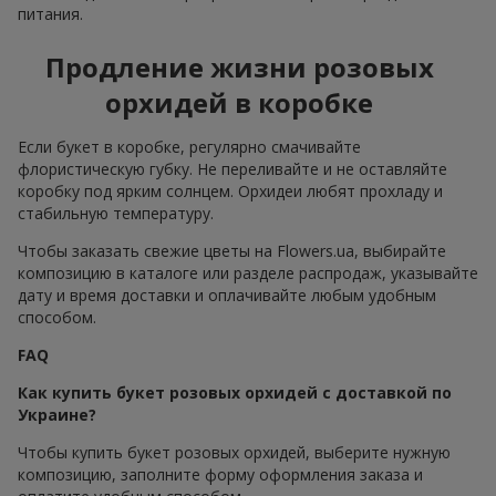
питания.
Продление жизни розовых
орхидей в коробке
Если букет в коробке, регулярно смачивайте
флористическую губку. Не переливайте и не оставляйте
коробку под ярким солнцем. Орхидеи любят прохладу и
стабильную температуру.
Чтобы заказать свежие цветы на Flowers.ua, выбирайте
композицию в каталоге или разделе распродаж, указывайте
дату и время доставки и оплачивайте любым удобным
способом.
FAQ
Как купить букет розовых орхидей с доставкой по
Украине?
Чтобы купить букет розовых орхидей, выберите нужную
композицию, заполните форму оформления заказа и