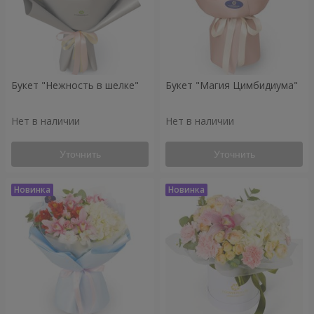
Букет "Нежность в шелке"
Букет "Магия Цимбидиума"
Нет в наличии
Нет в наличии
Уточнить
Уточнить