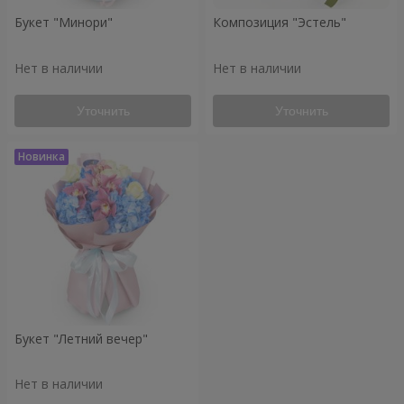
Букет "Минори"
Композиция "Эстель"
Нет в наличии
Нет в наличии
Уточнить
Уточнить
Букет "Летний вечер"
Нет в наличии