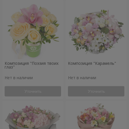
Композиция "Поэзия твоих
Композиция "Карамель"
глаз"
Нет в наличии
Нет в наличии
Уточнить
Уточнить