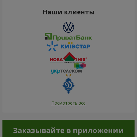
Наши клиенты
Посмотреть все
Заказывайте в приложении