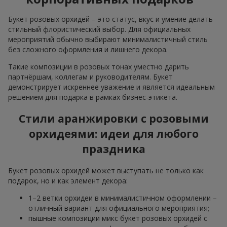
Букет розовых орхидей – это статус, вкус и умение делать
стильный флористический выбор. Для официальных
мероприятий обычно выбирают минималистичный стиль
без сложного оформления и лишнего декора.
Такие композиции в розовых тонах уместно дарить
партнёршам, коллегам и руководителям. Букет
демонстрирует искреннее уважение и является идеальным
решением для подарка в рамках бизнес-этикета.
Стили аранжировки с розовыми
орхидеями: идеи для любого
праздника
Букет розовых орхидей может выступать не только как
подарок, но и как элемент декора:
1–2 ветки орхидеи в минималистичном оформлении –
отличный вариант для официального мероприятия;
пышные композиции микс букет розовых орхидей с