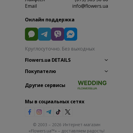
Email
info@flowers.ua
Онлайн поддержка
Круглосуточно. Без выходных
Flowers.ua DETAILS
Покупателю
Другие сервисы
Мы в социальных сетях
© 2003 – 2026 Интернет-магазин
«Flowers.ua™» – доставляем радость!