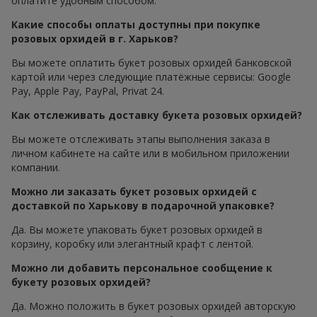
оплатите удобным способом.
Какие способы оплаты доступны при покупке
розовых орхидей в г. Харьков?
Вы можете оплатить букет розовых орхидей банковской
картой или через следующие платёжные сервисы: Google
Pay, Apple Pay, PayPal, Privat 24.
Как отслеживать доставку букета розовых орхидей?
Вы можете отслеживать этапы выполнения заказа в
личном кабинете на сайте или в мобильном приложении
компании.
Можно ли заказать букет розовых орхидей с
доставкой по Харькову в подарочной упаковке?
Да. Вы можете упаковать букет розовых орхидей в
корзину, коробку или элегантный крафт с лентой.
Можно ли добавить персональное сообщение к
букету розовых орхидей?
Да. Можно положить в букет розовых орхидей авторскую