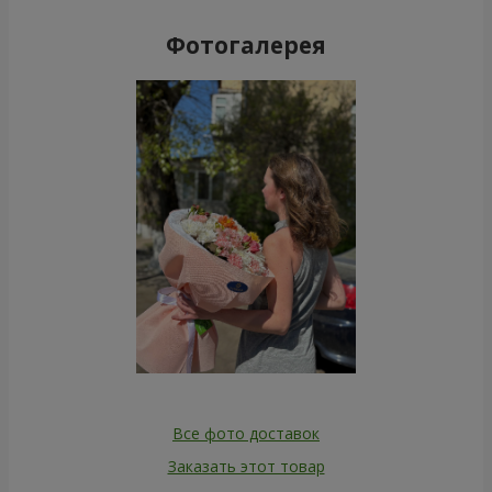
Фотогалерея
Все фото доставок
Заказать этот товар