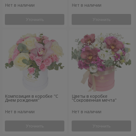
Нет в наличии
Нет в наличии
Уточнить
Уточнить
Композиция в коробке "С
Цветы в коробке
Днем рождения"
"Сокровенная мечта"
Нет в наличии
Нет в наличии
Уточнить
Уточнить