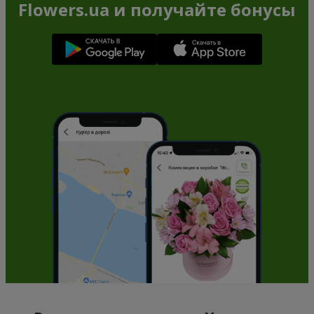
Flowers.ua и получайте бонусы