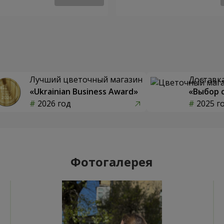
Лучший цветочный магазин
Доставка
«Ukrainian Business Award»
«Выбор 
2026 год
2025 г
Фотогалерея