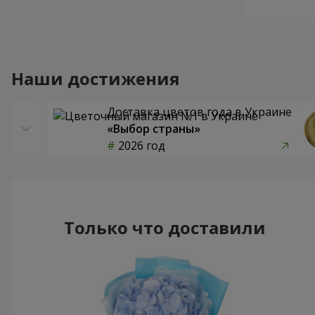
Наши достижения
Доставка цветов года в Украине
«Выбор страны»
2026 год
Только что доставили