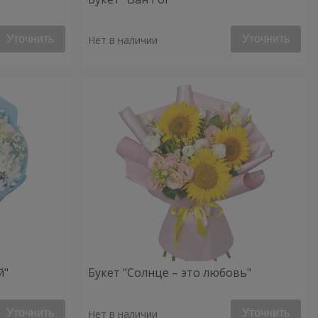
Уточнить
Уточнить
Нет в наличии
й"
Букет "Солнце – это любовь"
Уточнить
Уточнить
Нет в наличии