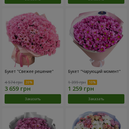
Букет "Свежее решение"
Букет "Чарующий момент"
4 574 грн
1 399 грн
Заказать
Заказать