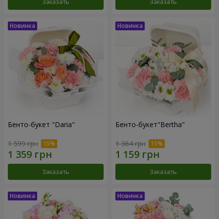
Заказать
Заказать
Бенто-букет "Daria"
Бенто-букет"Bertha"
1 599 грн
1 364 грн
Заказать
Заказать