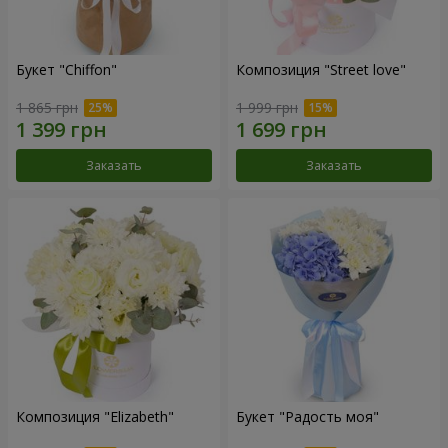
Букет "Chiffon"
Композиция "Street love"
1 865 грн
1 999 грн
Заказать
Заказать
Композиция "Elizabeth"
Букет "Радость моя"