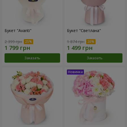
Букет "Avanti"
Букет "Светлана"
2 399 грн
1 874 грн
Заказать
Заказать