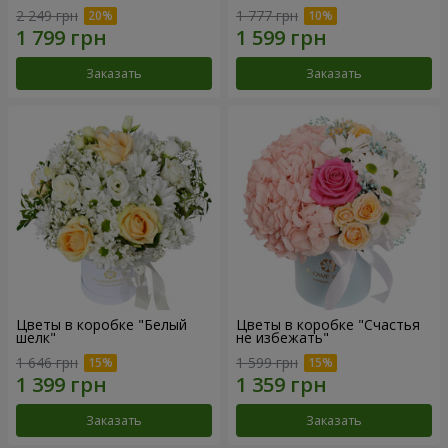
2 249 грн
1 777 грн
Заказать
Заказать
Цветы в коробке "Белый
Цветы в коробке "Счастья
шелк"
не избежать"
1 646 грн
1 599 грн
Заказать
Заказать