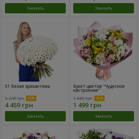
Заказать
Заказать
51 белая хризантема
Букет цветов "Чудесное
настроение"
5 246 грн
1 666 грн
Заказать
Заказать