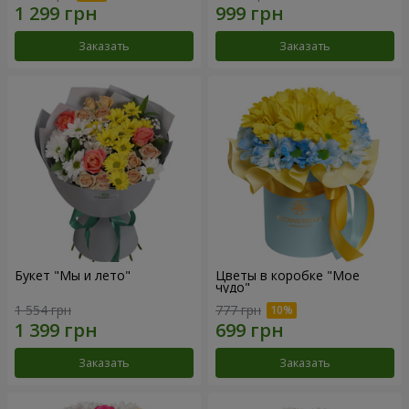
Заказать
Заказать
Букет "Мы и лето"
Цветы в коробке "Мое
чудо"
1 554 грн
777 грн
Заказать
Заказать