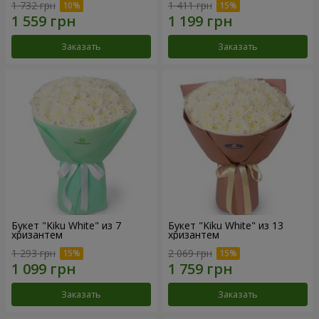
1 732 грн
1 411 грн
Заказать
Заказать
Букет "Kiku White" из 7
Букет "Kiku White" из 13
хризантем
хризантем
1 293 грн
2 069 грн
Заказать
Заказать