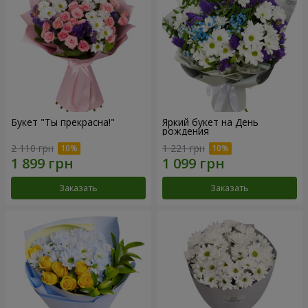
Букет "Ты прекрасна!"
Яркий букет на День
рождения
2 110 грн
1 221 грн
Заказать
Заказать