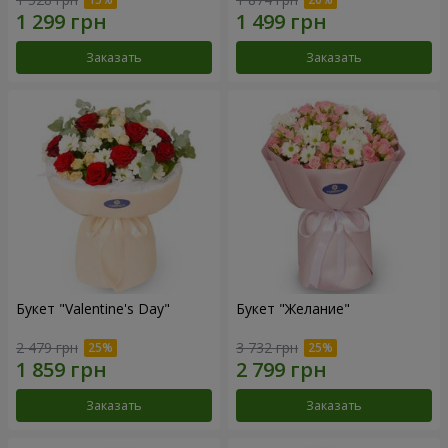
Заказать
Заказать
Букет "Valentine's Day"
Букет "Желание"
2 479 грн
3 732 грн
Заказать
Заказать