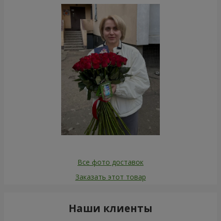
Все фото доставок
Заказать этот товар
Наши клиенты