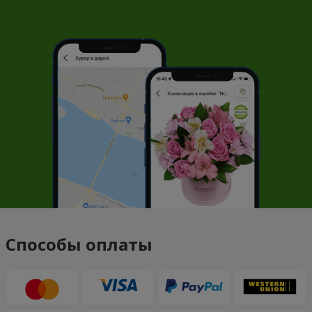
Способы оплаты