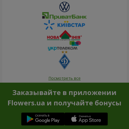
Посмотреть все
Заказывайте в приложении
Flowers.ua и получайте бонусы