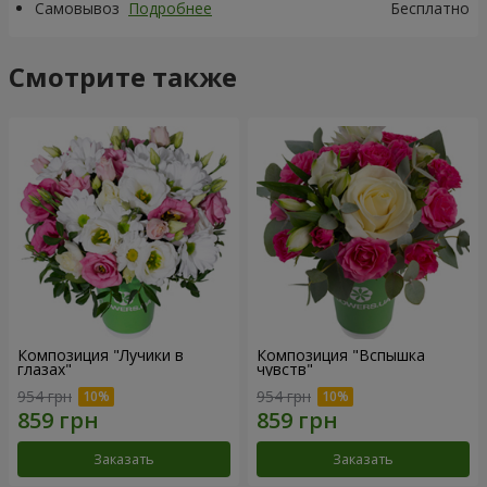
Самовывоз
Подробнее
Бесплатно
Смотрите также
Композиция "Лучики в
Композиция "Вспышка
глазах"
чувств"
954 грн
954 грн
Заказать
Заказать