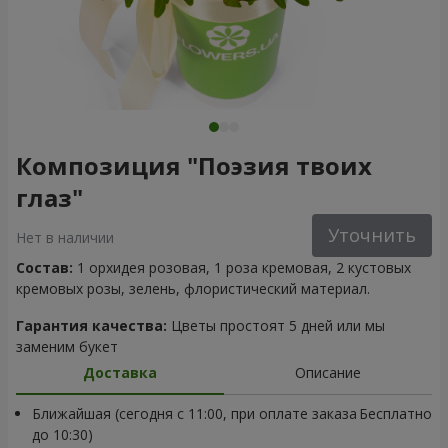
Композиция "Поэзия твоих
глаз"
Уточнить
Нет в наличии
Состав:
1 орхидея розовая, 1 роза кремовая, 2 кустовых
кремовых розы, зелень, флористический материал.
Гарантия качества:
Цветы простоят 5 дней или мы
заменим букет
Доставка
Описание
Ближайшая (сегодня с 11:00, при оплате заказа
Бесплатно
до 10:30)