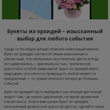
Букеты из орхидей – изысканный
выбор для любого события
Среди сотен видов флористических композиций именно
букет из орхидей считается самым изысканным и
элегантным. Эти необычные экзотические цветы всегда
ассоциировались с оригинальностью, тропической
красотой и особой символикой. Букет из орхидей имеет
природную способность превращать любой момент в
праздничный — от романтического вечера до больших
событий.
Букет из орхидей часто выбирают как нежный цветочный
акцент там, где нужна сдержанная, но яркая ароматная
элегантность. Если и вам нужен букет из орхидей,
наполненный деликатной красотой цветов, сделайте заказ