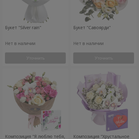
Букет "Silver rain"
Букет "Савоярди"
Нет в наличии
Нет в наличии
Уточнить
Уточнить
Композиция "Я люблю тебя,
Композиция "Хрустальное