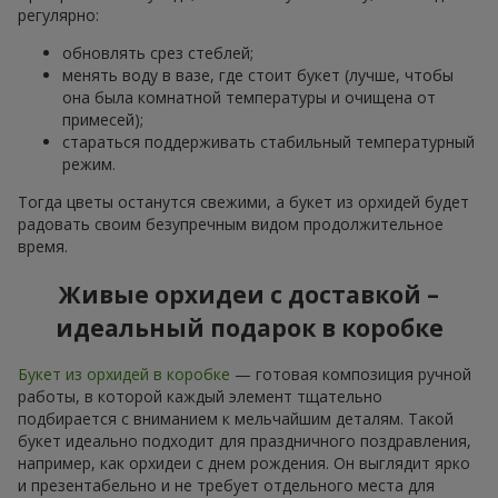
регулярно:
обновлять срез стеблей;
менять воду в вазе, где стоит букет (лучше, чтобы
она была комнатной температуры и очищена от
примесей);
стараться поддерживать стабильный температурный
режим.
Тогда цветы останутся свежими, а букет из орхидей будет
радовать своим безупречным видом продолжительное
время.
Живые орхидеи с доставкой –
идеальный подарок в коробке
Букет из орхидей в коробке
— готовая композиция ручной
работы, в которой каждый элемент тщательно
подбирается с вниманием к мельчайшим деталям. Такой
букет идеально подходит для праздничного поздравления,
например, как орхидеи с днем рождения. Он выглядит ярко
и презентабельно и не требует отдельного места для