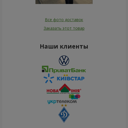
Все фото доставок
Заказать этот товар
Наши клиенты