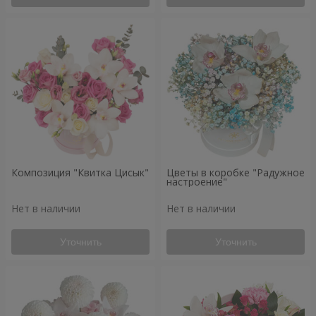
Композиция "Квитка Цисык"
Цветы в коробке "Радужное
настроение"
Нет в наличии
Нет в наличии
Уточнить
Уточнить