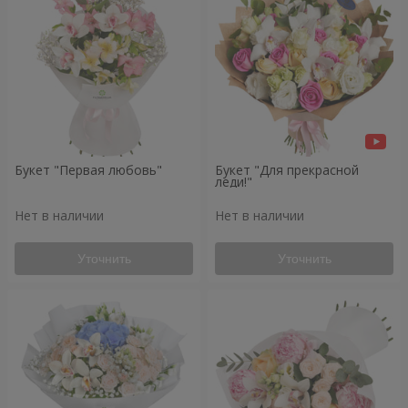
Букет "Первая любовь"
Букет "Для прекрасной
леди!"
Нет в наличии
Нет в наличии
Уточнить
Уточнить