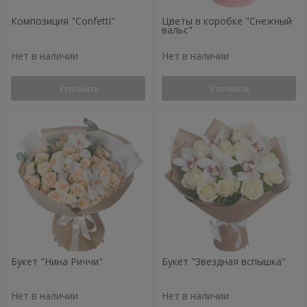
Композиция "Confetti"
Цветы в коробке "Снежный
вальс"
Нет в наличии
Нет в наличии
Уточнить
Уточнить
Букет "Нина Риччи"
Букет "Звездная вспышка"
Нет в наличии
Нет в наличии