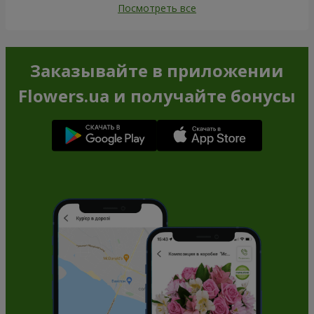
Посмотреть все
Заказывайте в приложении
Flowers.ua и получайте бонусы