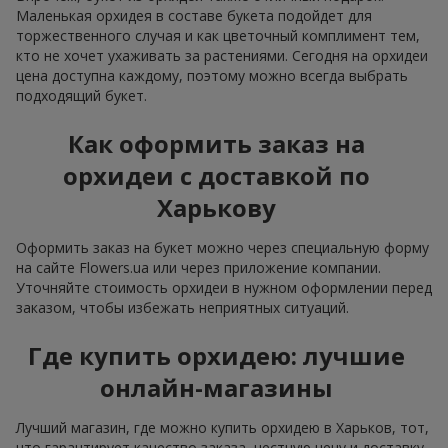
Маленькая орхидея в составе букета подойдет для
торжественного случая и как цветочный комплимент тем,
кто не хочет ухаживать за растениями. Сегодня на орхидеи
цена доступна каждому, поэтому можно всегда выбрать
подходящий букет.
Как оформить заказ на
орхидеи с доставкой по
Харькову
Оформить заказ на букет можно через специальную форму
на сайте Flowers.ua или через приложение компании.
Уточняйте стоимость орхидеи в нужном оформлении перед
заказом, чтобы избежать неприятных ситуаций.
Где купить орхидею: лучшие
онлайн-магазины
Лучший магазин, где можно купить орхидею в Харьков, тот,
что гарантирует качество заказа, честную цену и доставку