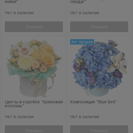
мама!"
сердце"
Нет в наличии
Нет в наличии
Уточнить
Уточнить
Цветы в коробке "Кремовая
Композиция "Blue bird"
роскошь"
Нет в наличии
Нет в наличии
Уточнить
Уточнить