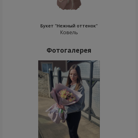
Букет "Нежный оттенок"
Ковель
Фотогалерея