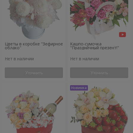
Цветы в коробке "Зефирное
Кашпо-сумочка
облако"
"Праздничный презент!"
Нет в наличии
Нет в наличии
Уточнить
Уточнить