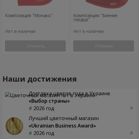
Композиция "Монако"
Композиция "Биение
сердца"
Нет в наличии
Нет в наличии
Уточнить
Уточнить
Наши достижения
Доставка цветов года в Украине
«Выбор страны»
2026 год
Лучший цветочный магазин
«Ukrainian Business Award»
2026 год