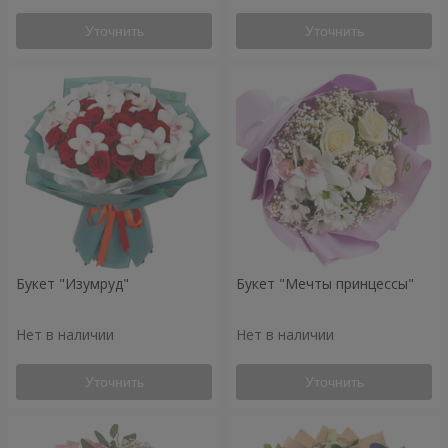
Уточнить
Уточнить
Букет "Изумруд"
Букет "Мечты принцессы"
Нет в наличии
Нет в наличии
Уточнить
Уточнить