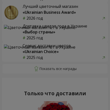
Лучший цветочный магазин
«Ukrainian Business Award»
2026 год
Доставка цветов года в Украине
«Выбор страны»
2025 год
Сервис доставки цветов
«Ukrainian Choice»
2025 год
Только что доставили