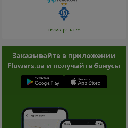
Посмотреть все
Заказывайте в приложении
Flowers.ua и получайте бонусы