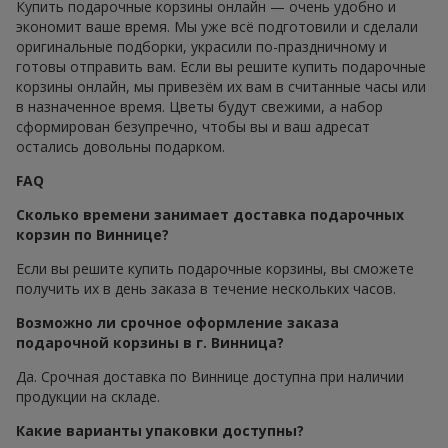
Купить подарочные корзины онлайн — очень удобно и
экономит ваше время. Мы уже всё подготовили и сделали
оригинальные подборки, украсили по-праздничному и
готовы отправить вам. Если вы решите купить подарочные
корзины онлайн, мы привезём их вам в считанные часы или
в назначенное время. Цветы будут свежими, а набор
сформирован безупречно, чтобы вы и ваш адресат
остались довольны подарком.
FAQ
Сколько времени занимает доставка подарочных
корзин по Виннице?
Если вы решите купить подарочные корзины, вы сможете
получить их в день заказа в течение нескольких часов.
Возможно ли срочное оформление заказа
подарочной корзины в г. Винница?
Да. Срочная доставка по Виннице доступна при наличии
продукции на складе.
Какие варианты упаковки доступны?