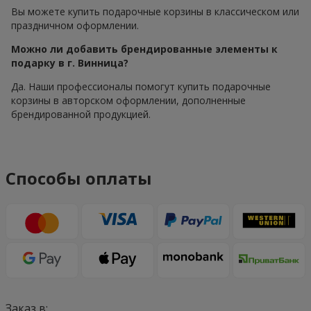
Вы можете купить подарочные корзины в классическом или
праздничном оформлении.
Можно ли добавить брендированные элементы к
подарку в г. Винница?
Да. Наши профессионалы помогут купить подарочные
корзины в авторском оформлении, дополненные
брендированной продукцией.
Способы оплаты
Заказ в: