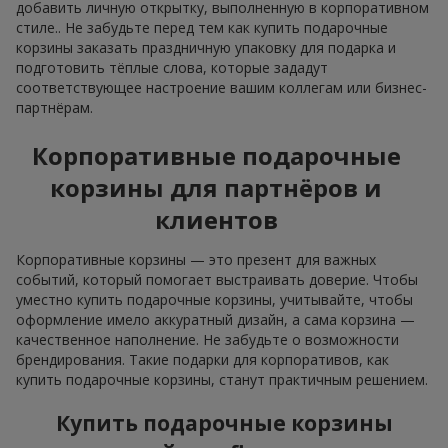
добавить личную открытку, выполненную в корпоративном
стиле.. Не забудьте перед тем как купить подарочные
корзины заказать праздничную упаковку для подарка и
подготовить тёплые слова, которые зададут
соответствующее настроение вашим коллегам или бизнес-
партнёрам.
Корпоративные подарочные
корзины для партнёров и
клиентов
Корпоративные корзины — это презент для важных
событий, который помогает выстраивать доверие. Чтобы
уместно купить подарочные корзины, учитывайте, чтобы
оформление имело аккуратный дизайн, а сама корзина —
качественное наполнение. Не забудьте о возможности
брендирования. Такие подарки для корпоративов, как
купить подарочные корзины, станут практичным решением.
Купить подарочные корзины