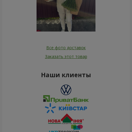
Все фото доставок
Заказать этот товар
Наши клиенты