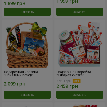
Заказать
Заказать
Подарочная корзина
Подарочная коробка
"Приятный вечер"
"Сладкая сказка"
3 513 грн
Заказать
Заказать