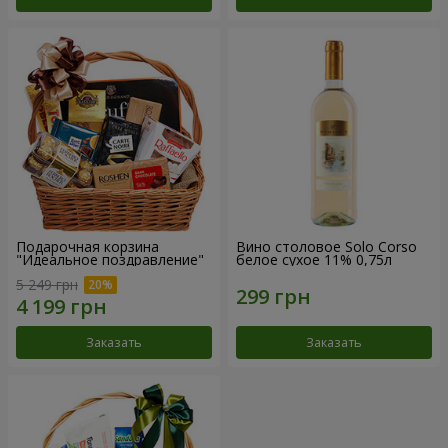
Подарочная корзина
Вино столовое Solo Corso
"Идеальное поздравление"
белое сухое 11% 0,75л
5 249 грн
Заказать
Заказать