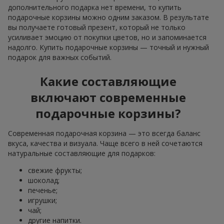
дополнительного подарка нет времени, то купить
подарочные корзины можно одним заказом. В результате
вы получаете готовый презент, который не только
усиливает эмоцию от покупки цветов, но и запоминается
надолго. Купить подарочные корзины — точный и нужный
подарок для важных событий.
Какие составляющие
включают современные
подарочные корзины?
Современная подарочная корзина — это всегда баланс
вкуса, качества и визуала. Чаще всего в ней сочетаются
натуральные составляющие для подарков:
свежие фрукты;
шоколад;
печенье;
игрушки;
чай;
другие напитки.