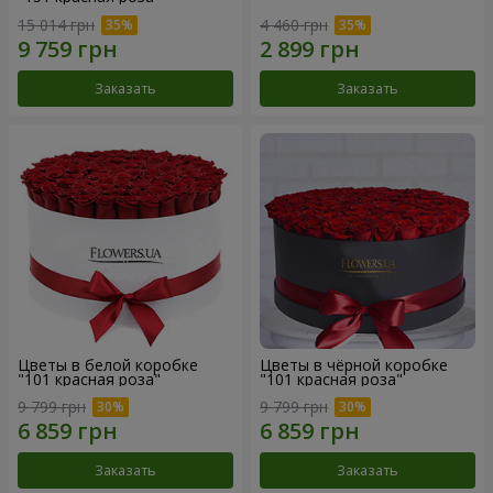
15 014 грн
4 460 грн
Заказать
Заказать
Цветы в белой коробке
Цветы в чёрной коробке
"101 красная роза"
"101 красная роза"
9 799 грн
9 799 грн
Заказать
Заказать