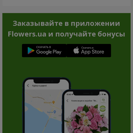
Заказывайте в приложении
Flowers.ua и получайте бонусы