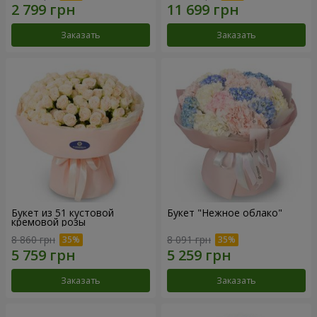
Заказать
Заказать
Букет из 51 кустовой
Букет "Нежное облако"
кремовой розы
8 860 грн
8 091 грн
Заказать
Заказать