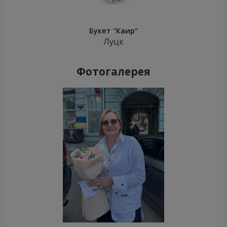
Букет "Каир"
Луцк
Фотогалерея