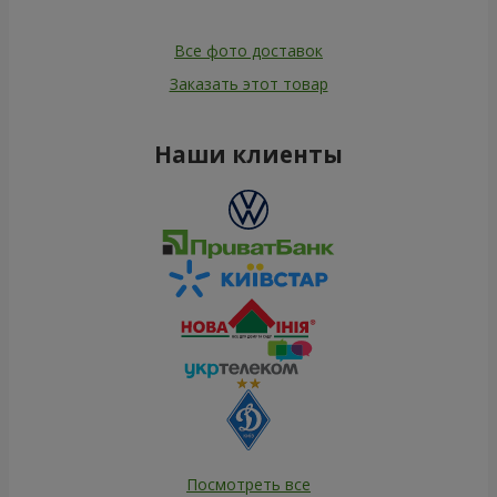
Все фото доставок
Заказать этот товар
Наши клиенты
Посмотреть все