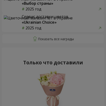
«Выбор страны»
2025 год
Сервис доставки цветов
«Ukrainian Choice»
2025 год
Только что доставили