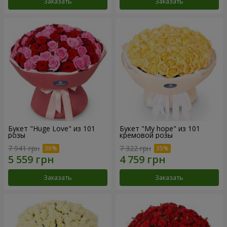
Заказать
Заказать
Букет "Huge Love" из 101
Букет "My hope" из 101
розы
кремовой розы
7 941 грн
7 322 грн
Заказать
Заказать