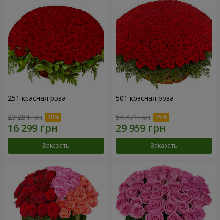
251 красная роза
501 красная роза
23 284 грн
54 471 грн
Заказать
Заказать