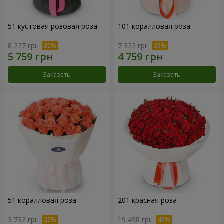
51 кустовая розовая роза
101 коралловая роза
8 227 грн
7 322 грн
Заказать
Заказать
51 коралловая роза
201 красная роза
3 732 грн
19 498 грн