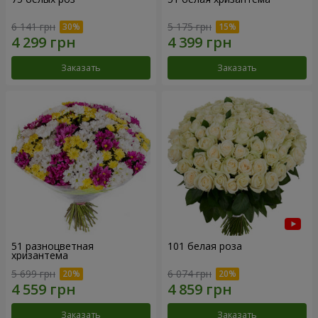
6 141 грн
5 175 грн
Заказать
Заказать
51 разноцветная
101 белая роза
хризантема
5 699 грн
6 074 грн
Заказать
Заказать