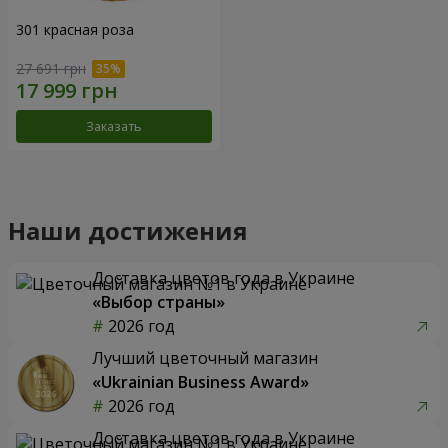
301 красная роза
27 691 грн
Заказать
Наши достижения
Доставка цветов года в Украине
«Выбор страны»
2026 год
Лучший цветочный магазин
«Ukrainian Business Award»
2026 год
Доставка цветов года в Украине