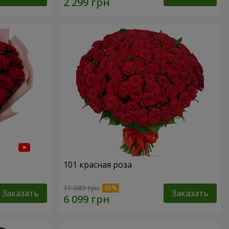
101 красная роза
11 089 грн
Заказать
Заказать