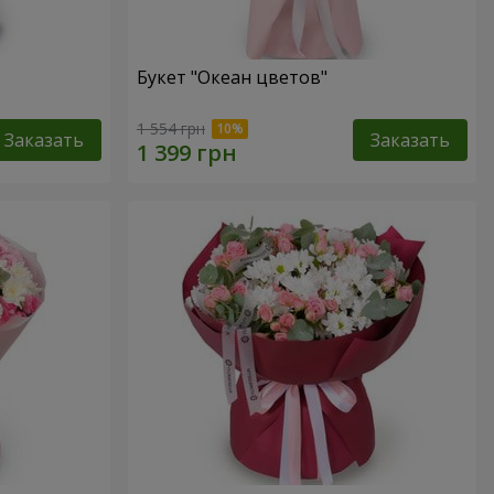
Букет "Океан цветов"
1 554 грн
Заказать
Заказать