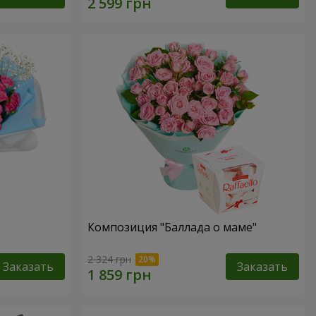
Композиция "Баллада о маме"
2 324 грн
Заказать
Заказать