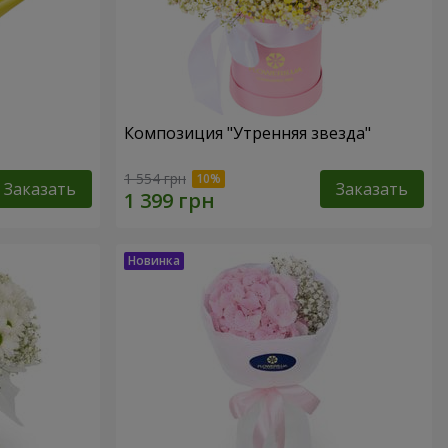
Композиция "Утренняя звезда"
1 554 грн
Заказать
Заказать