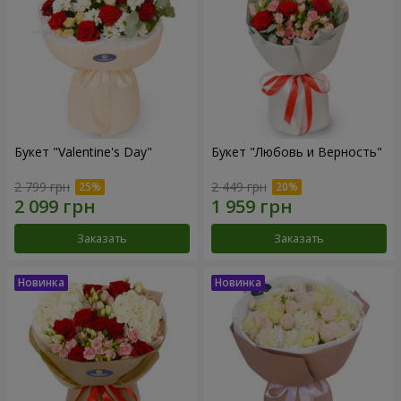
Букет "Valentine's Day"
Букет "Любовь и Верность"
2 799 грн
2 449 грн
Заказать
Заказать