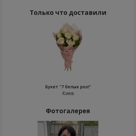
Только что доставили
Букет "7 белых роз!"
Киев
Фотогалерея