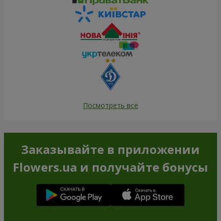
Посмотреть все
Заказывайте в приложении
Flowers.ua и получайте бонусы