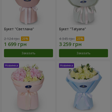
Букет "Светлана"
Букет "Tatyana"
2 124 грн
4 345 грн
Заказать
Заказать