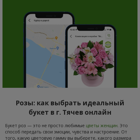
Розы: как выбрать идеальный
букет в г. Тячев онлайн
Букет роз — это не просто любимые
цветы женщин
. Это
способ передать свои эмоции, чувства и настроение. От
того, какую цветовую гамму вы выберете, какого размера