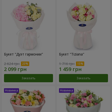
Букет "Дуэт гармонии"
Букет "Tiziana"
2 624 грн
1 716 грн
Заказать
Заказать