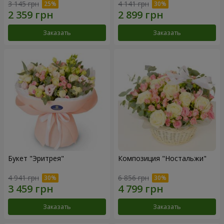
3 145 грн
4 141 грн
Заказать
Заказать
Букет "Эритрея"
Композиция "Ностальжи"
4 941 грн
6 856 грн
Заказать
Заказать