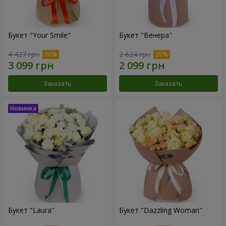
Букет "Your Smile"
Букет "Венера"
4 427 грн
2 624 грн
Заказать
Заказать
Букет "Laura"
Букет "Dazzling Woman"