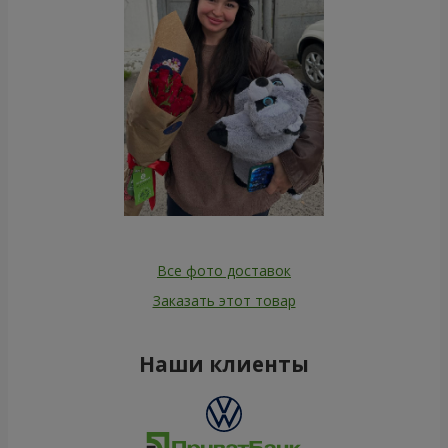
Все фото доставок
Заказать этот товар
Наши клиенты