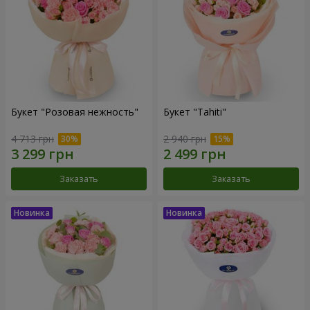
Букет "Розовая нежность"
Букет "Tahiti"
4 713 грн
2 940 грн
Заказать
Заказать