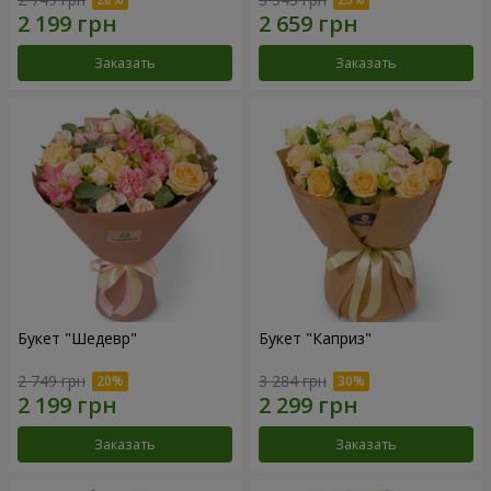
Заказать
Заказать
Букет "Шедевр"
Букет "Каприз"
2 749 грн
3 284 грн
Заказать
Заказать