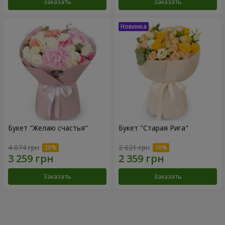
Заказать
Заказать
Букет "Желаю счастья"
Букет "Старая Рига"
4 074 грн
2 621 грн
Заказать
Заказать