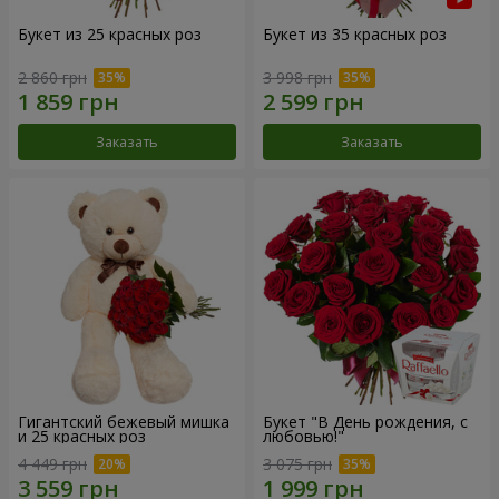
Букет из 25 красных роз
Букет из 35 красных роз
2 860 грн
3 998 грн
Заказать
Заказать
Гигантский бежевый мишка
Букет "В День рождения, с
и 25 красных роз
любовью!"
4 449 грн
3 075 грн