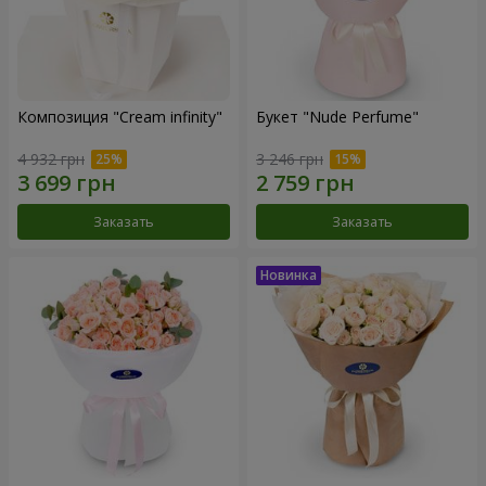
Композиция "Cream infinity"
Букет "Nude Perfume"
4 932 грн
3 246 грн
Заказать
Заказать