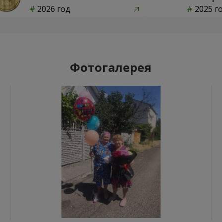
2026 год
2025 г
Фотогалерея