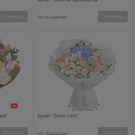
Уточнить
Уточнить
Нет в наличии
ди!"
Букет "Silver rain"
Уточнить
Уточнить
Нет в наличии