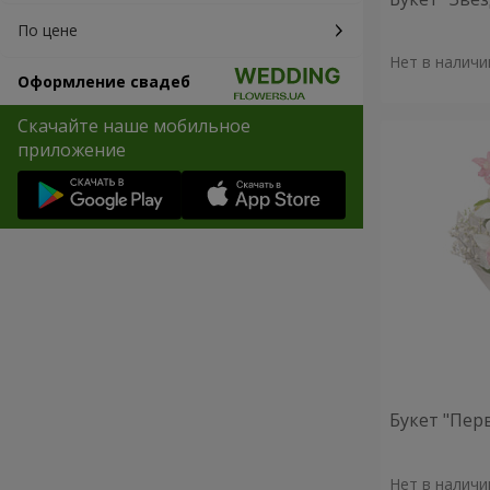
По цене
Нет в наличи
Оформление свадеб
Скачайте наше мобильное
приложение
Букет "Пер
Нет в наличи