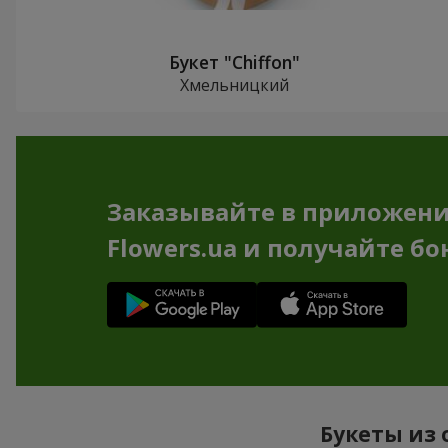
Букет "Chiffon"
Хмельницкий
Заказывайте в приложен
Flowers.ua и получайте бо
Букеты из 