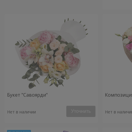
Букет "Савоярди"
Композиция
Уточнить
Нет в наличии
Нет в наличи