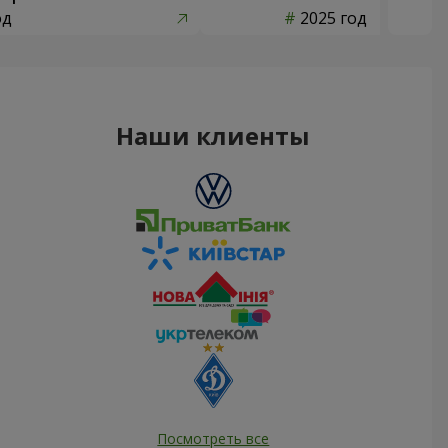
од
2025 год
Наши клиенты
Посмотреть все