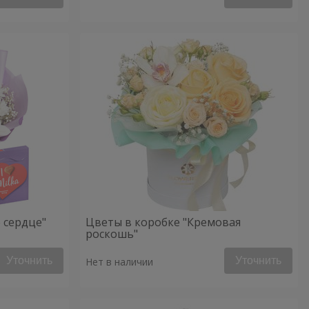
 сердце"
Цветы в коробке "Кремовая
роскошь"
Уточнить
Уточнить
Нет в наличии