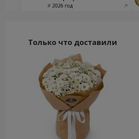
2026 год
Только что доставили