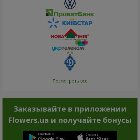
Посмотреть все
Заказывайте в приложении
Flowers.ua и получайте бонусы