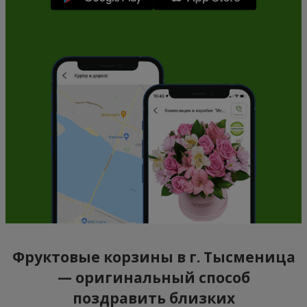
Фруктовые корзины в г. Тысменица
— оригинальный способ
поздравить близких