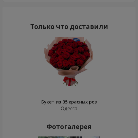
Только что доставили
Букет из 35 красных роз
Одесса
Фотогалерея