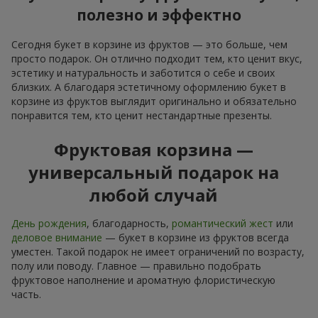
полезно и эффектно
Сегодня букет в корзине из фруктов — это больше, чем
просто подарок. Он отлично подходит тем, кто ценит вкус,
эстетику и натуральность и заботится о себе и своих
близких. А благодаря эстетичному оформлению букет в
корзине из фруктов выглядит оригинально и обязательно
понравится тем, кто ценит нестандартные презенты.
Фруктовая корзина —
универсальный подарок на
любой случай
День рождения
, благодарность,
романтический жест
или
деловое внимание
— букет в корзине из фруктов всегда
уместен. Такой подарок не имеет ограничений по возрасту,
полу или поводу. Главное — правильно подобрать
фруктовое наполнение и ароматную флористическую
часть.