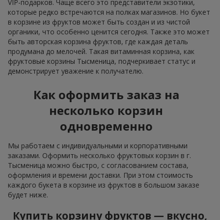
VIP-подарков. Чаще всего это представители экзотики,
которые редко встречаются на полках магазинов. Но букет
в корзине из фруктов может быть создан и из чистой
органики, что особенно ценится сегодня. Также это может
быть авторская корзина фруктов, где каждая деталь
продумана до мелочей. Такая витаминная корзина, как
фруктовые корзины Тысменица, подчеркивает статус и
демонстрирует уважение к получателю.
Как оформить заказ на
несколько корзин
одновременно
Мы работаем с индивидуальными и корпоративными
заказами. Оформить несколько фруктовых корзин в г.
Тысменица можно быстро, с согласованием состава,
оформления и времени доставки. При этом стоимость
каждого букета в корзине из фруктов в большом заказе
будет ниже.
Купить корзину фруктов — вкусно,