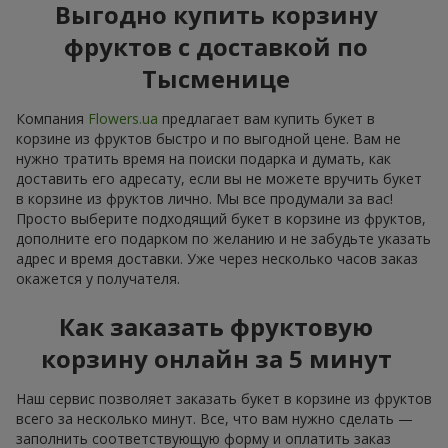
Выгодно купить корзину
фруктов с доставкой по
Тысменице
Компания
Flowers.ua
предлагает вам купить букет в
корзине из фруктов быстро и по выгодной цене. Вам не
нужно тратить время на поиски подарка и думать, как
доставить его адресату, если вы не можете вручить букет
в корзине из фруктов лично. Мы все продумали за вас!
Просто выберите подходящий букет в корзине из фруктов,
дополните его подарком по желанию и не забудьте указать
адрес и время доставки. Уже через несколько часов заказ
окажется у получателя.
Как заказать фруктовую
корзину онлайн за 5 минут
Наш сервис позволяет заказать букет в корзине из фруктов
всего за несколько минут. Все, что вам нужно сделать —
заполнить соответствующую форму и оплатить заказ