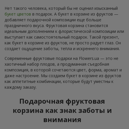
Нет такого человека, который бы не оценил изысканный
букет цветов
в подарок. А букет в корзине из фруктов —
добавляет подарочной композиции еще больше
праздничного вкуса. Фруктовая корзина становится
идеальным дополнением к флористической композиции или
выступает как самостоятельный подарок. Такой презент,
как букет в корзине из фруктов, не просто радует глаз. Он
создает ощущение заботы, тепла и искреннего внимания.
Современные фруктовые подарки на Flowers.ua — это не
хаотичный набор плодов, а продуманная съедобная
композиция, в которой сочетаются цвет, форма, аромат и
даже настроение. Мы создаем букет в корзине из фруктов
как аппетитные комбинации, которые будут уместны к
каждому заказу.
Подарочная фруктовая
корзина как знак заботы и
внимания