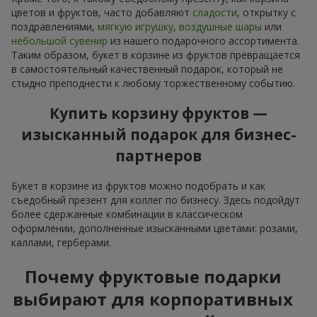
цветов и фруктов, часто добавляют
сладости
, открытку с
поздравлениями,
мягкую игрушку
,
воздушные шары
или
небольшой сувенир
из нашего подарочного ассортимента.
Таким образом, букет в корзине из фруктов превращается
в самостоятельный качественный подарок, который не
стыдно преподнести к любому торжественному событию.
Купить корзину фруктов —
изысканный подарок для бизнес-
партнеров
Букет в корзине из фруктов можно подобрать и как
съедобный презент для коллег по бизнесу. Здесь подойдут
более сдержанные комбинации в классическом
оформлении, дополненные изысканными цветами: розами,
каллами, герберами.
Почему фруктовые подарки
выбирают для корпоративных