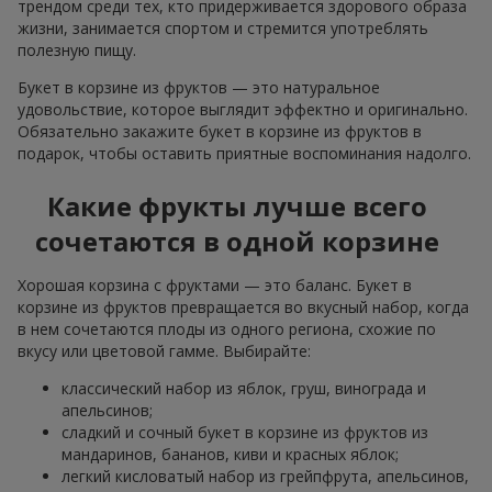
трендом среди тех, кто придерживается здорового образа
жизни, занимается спортом и стремится употреблять
полезную пищу.
Букет в корзине из фруктов — это натуральное
удовольствие, которое выглядит эффектно и оригинально.
Обязательно закажите букет в корзине из фруктов в
подарок, чтобы оставить приятные воспоминания надолго.
Какие фрукты лучше всего
сочетаются в одной корзине
Хорошая корзина с фруктами — это баланс. Букет в
корзине из фруктов превращается во вкусный набор, когда
в нем сочетаются плоды из одного региона, схожие по
вкусу или цветовой гамме. Выбирайте:
классический набор из яблок, груш, винограда и
апельсинов;
сладкий и сочный букет в корзине из фруктов из
мандаринов, бананов, киви и красных яблок;
легкий кисловатый набор из грейпфрута, апельсинов,