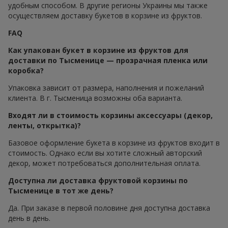
удобным способом. В другие регионы Украины мы также
осуществляем доставку букетов в корзине из фруктов.
FAQ
Как упакован букет в корзине из фруктов для
доставки по Тысменице — прозрачная пленка или
коробка?
Упаковка зависит от размера, наполнения и пожеланий
клиента. В г. Тысменица возможны оба варианта.
Входят ли в стоимость корзины аксессуары (декор,
ленты, открытка)?
Базовое оформление букета в корзине из фруктов входит в
стоимость. Однако если вы хотите сложный авторский
декор, может потребоваться дополнительная оплата.
Доступна ли доставка фруктовой корзины по
Тысменице в тот же день?
Да. При заказе в первой половине дня доступна доставка
день в день.