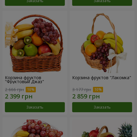
Заказать
Заказать
Корзина фруктов
Корзина фруктов "Лакомка"
"Фруктовый Джаз"
2 666 грн
3 177 грн
Заказать
Заказать