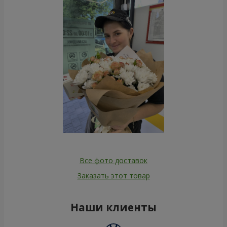
Все фото доставок
Заказать этот товар
Наши клиенты