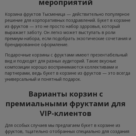
мероприятий
Корзина фруктов Тысменица — действительно популярное
решение для корпоративных поздравлений. Букет в корзине
из фруктов — это не просто набор здоровья, который
выражает заботу. Он легко может выступать в роли
премиум-набора, если подобрать экзотические сочетания и
брендированное оформление.
Подарочные корзины с фруктами имеют презентабельный
вид и подходят для разных аудиторий. Такие вкусные
композиции хорошо воспринимаются коллективами и
партнерами, ведь букет в корзине из фруктов — это всегда
универсальный и понятный подарок.
Варианты корзин с
премиальными фруктами для
VIP-клиентов
Для особых случаев мы предлагаем букет в корзине из
фруктов, тщательно отобранных специально для создания