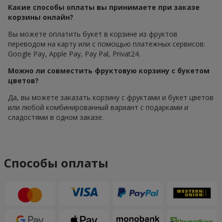
Какие способы оплаты вы принимаете при заказе
корзины онлайн?
Вы можете оплатить букет в корзине из фруктов
переводом на карту или с помощью платежных сервисов:
Google Pay, Apple Pay, Pay Pal, Privat24.
Можно ли совместить фруктовую корзину с букетом
цветов?
Да, вы можете заказать корзину с фруктами и букет цветов
или любой комбинированный вариант с подарками и
сладостями в одном заказе.
Способы оплаты